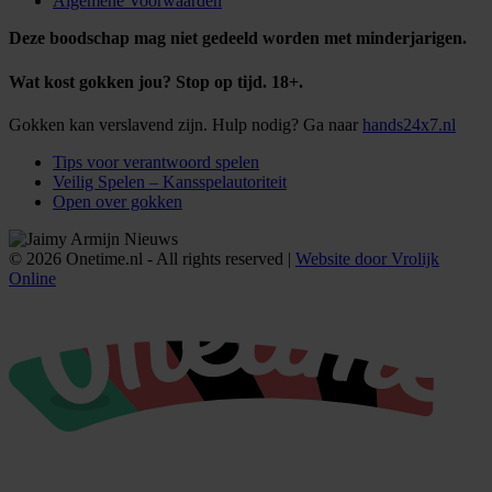
Algemene Voorwaarden
Deze boodschap mag niet gedeeld worden met minderjarigen.
Wat kost gokken jou? Stop op tijd. 18+.
Gokken kan verslavend zijn. Hulp nodig? Ga naar
hands24x7.nl
Tips voor verantwoord spelen
Veilig Spelen – Kansspelautoriteit
Open over gokken
© 2026 Onetime.nl - All rights reserved |
Website door Vrolijk
Online