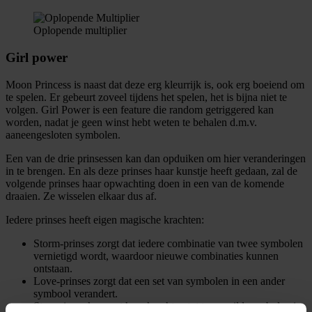
Oplopende multiplier
Girl power
Moon Princess is naast dat deze erg kleurrijk is, ook erg boeiend om
te spelen. Er gebeurt zoveel tijdens het spelen, het is bijna niet te
volgen. Girl Power is een feature die random getriggered kan
worden, nadat je geen winst hebt weten te behalen d.m.v.
aaneengesloten symbolen.
Een van de drie prinsessen kan dan opduiken om hier veranderingen
in te brengen. En als deze prinses haar kunstje heeft gedaan, zal de
volgende prinses haar opwachting doen in een van de komende
draaien. Ze wisselen elkaar dus af.
Iedere prinses heeft eigen magische krachten:
Storm-prinses zorgt dat iedere combinatie van twee symbolen
vernietigd wordt, waardoor nieuwe combinaties kunnen
ontstaan.
Love-prinses zorgt dat een set van symbolen in een ander
symbool verandert.
Star-prinses kan met haar krachten tot twee wild-symbolen in