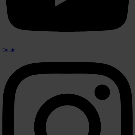
On air