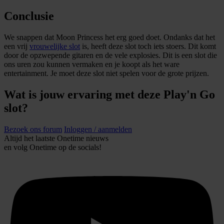
Conclusie
We snappen dat Moon Princess het erg goed doet. Ondanks dat het
een vrij
vrouwelijke slot
is, heeft deze slot toch iets stoers. Dit komt
door de opzwepende gitaren en de vele explosies. Dit is een slot die
ons uren zou kunnen vermaken en je koopt als het ware
entertainment. Je moet deze slot niet spelen voor de grote prijzen.
Wat is jouw ervaring met deze Play'n Go
slot?
Bezoek ons forum
Inloggen / aanmelden
Altijd het laatste Onetime nieuws
en volg
Onetime
op de socials!