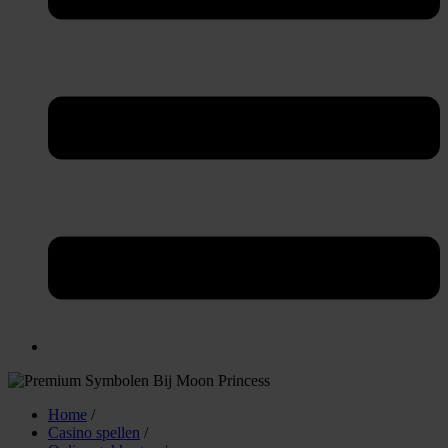
Home
/
Casino spellen
/