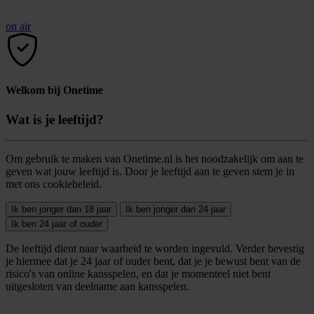
on air
Welkom bij Onetime
Wat is je leeftijd?
Om gebruik te maken van Onetime.nl is het noodzakelijk om aan te
geven wat jouw leeftijd is. Door je leeftijd aan te geven stem je in
met ons cookiebeleid.
Ik ben jonger dan 18 jaar
Ik ben jonger dan 24 jaar
Ik ben 24 jaar of ouder
De leeftijd dient naar waarheid te worden ingevuld. Verder bevestig
je hiermee dat je 24 jaar of ouder bent, dat je je bewust bent van de
risico's van online kansspelen, en dat je momenteel niet bent
uitgesloten van deelname aan kansspelen.