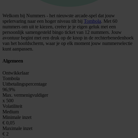
Welkom bij Nummers - het nieuwste arcade-spel dat jouw
spelervaring naar een hoger niveau tilt bij
Tombola
. Met 60
nummers om uit te kiezen, creëer je je eigen geluk met een
persoonlijk samengesteld bingo ticket van 12 nummers. Jouw
avontuur begint met een druk op de knop in de rechterbenedenhoek
van het hoofdscherm, waar je op elk moment jouw nummerselectie
kunt aanpassen.
Algemeen
Ontwikkelaar
Tombola
Uitbetalingspercentage
96,9%
Max. vermenigvuldiger
x 500
Volatiliteit
Medium
Minimale inzet
€ 0,05
Maximale inzet
€ 2