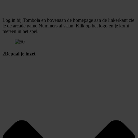
informatie over uw gebruik van onze site met onze
partners voor social media, adverteren en analyse. Deze
partners kunnen deze gegevens combineren met andere
Log in bij Tombola en bovenaan de homepage aan de linkerkant zie
je de arcade game Nummers al staan. Klik op het logo en je komt
informatie die u aan ze heeft verstrekt of die ze hebben
meteen in het spel.
verzameld op basis van uw gebruik van hun services.
2
Bepaal je inzet