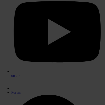
on air
Forum