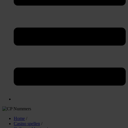
Home
/
Casino spellen
/