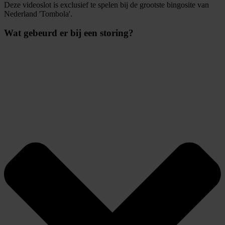
Deze videoslot is exclusief te spelen bij de grootste bingosite van
Nederland 'Tombola'.
Wat gebeurd er bij een storing?