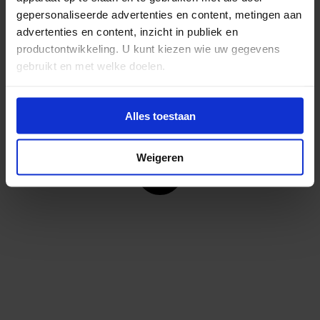
gepersonaliseerde advertenties en content, metingen aan
advertenties en content, inzicht in publiek en
productontwikkeling. U kunt kiezen wie uw gegevens
gebruikt en met welke doelen.
Als u het toestaat, willen we ook graag:
Alles toestaan
Informatie verzamelen over uw geografische
locatie, die tot een paar meter nauwkeurig kan zijn
Uw apparaat identificeren door het actief te
Weigeren
scannen op specifieke eigenschappen (fingerprinting)
Lees meer over hoe uw persoonlijke gegevens worden
verwerkt en stel uw voorkeuren in het
detailgedeelte
in.
U kunt uw toestemming op elk moment wijzigen of
intrekken in de Cookieverklaring.
We gebruiken cookies om content en advertenties te
personaliseren, om functies voor social media te bieden
en om ons websiteverkeer te analyseren. Ook delen we