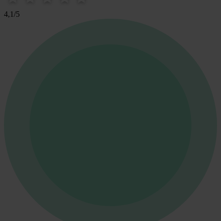
4,1
/
5