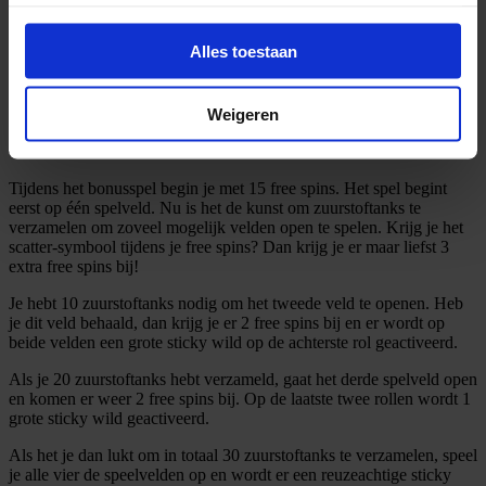
random geactiveerd tijdens het spinnen en kan voor bloederige
Als u het toestaat, willen we ook graag:
prijzen zorgen! De multiplier kunnen oplopen tot 4x.
Alles toestaan
Informatie verzamelen over uw geografische
locatie, die tot een paar meter nauwkeurig kan zijn
Alle 4 de speelvelden open op Ocean Hunter! Big win
incoming!
Uw apparaat identificeren door het actief te
Weigeren
scannen op specifieke eigenschappen (fingerprinting)
Bonusspel in Ocean Hunter
Lees meer over hoe uw persoonlijke gegevens worden
Tijdens het bonusspel begin je met 15 free spins. Het spel begint
verwerkt en stel uw voorkeuren in het
detailgedeelte
in.
eerst op één spelveld. Nu is het de kunst om zuurstoftanks te
U kunt uw toestemming op elk moment wijzigen of
verzamelen om zoveel mogelijk velden open te spelen. Krijg je het
intrekken in de Cookieverklaring.
scatter-symbool tijdens je free spins? Dan krijg je er maar liefst 3
extra free spins bij!
We gebruiken cookies om content en advertenties te
Je hebt 10 zuurstoftanks nodig om het tweede veld te openen. Heb
personaliseren, om functies voor social media te bieden
je dit veld behaald, dan krijg je er 2 free spins bij en er wordt op
beide velden een grote sticky wild op de achterste rol geactiveerd.
en om ons websiteverkeer te analyseren. Ook delen we
informatie over uw gebruik van onze site met onze
Als je 20 zuurstoftanks hebt verzameld, gaat het derde spelveld open
en komen er weer 2 free spins bij. Op de laatste twee rollen wordt 1
partners voor social media, adverteren en analyse. Deze
grote sticky wild geactiveerd.
partners kunnen deze gegevens combineren met andere
informatie die u aan ze heeft verstrekt of die ze hebben
Als het je dan lukt om in totaal 30 zuurstoftanks te verzamelen, speel
je alle vier de speelvelden op en wordt er een reuzeachtige sticky
verzameld op basis van uw gebruik van hun services.