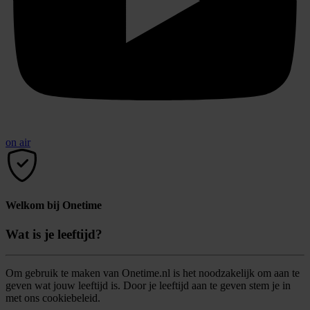
on air
Welkom bij Onetime
Wat is je leeftijd?
Om gebruik te maken van Onetime.nl is het noodzakelijk om aan te
geven wat jouw leeftijd is. Door je leeftijd aan te geven stem je in
met ons cookiebeleid.