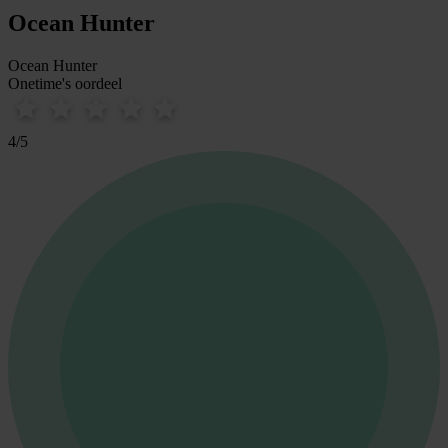
Ocean Hunter
Ocean Hunter
Onetime's oordeel
4
/
5