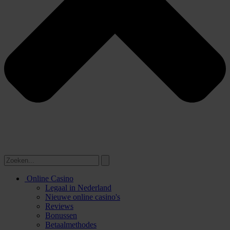
Online Casino
Legaal in Nederland
Nieuwe online casino's
Reviews
Bonussen
Betaalmethodes