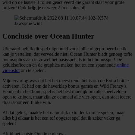
wild op de laatste 3 rollen geactiveerd die garant staat voor grote
prijzen! Ook krijg je er weer 2 free spins bij.
Jawsome win!
Conclusie over Ocean Hunter
Uiteraard heb ik dit spel uitgebreid voor jullie uitgeprobeerd en ik
kan je vertellen, dat verveelde niet! Ocean Hunter biedt genoeg toffe
bonusopties aan in zowel het basisspel als in het bonusspel! De
geluidseffecten en de graphics maken het tot een spannende
online
videoslot
om te spelen.
Mijn ervaring was dat het het meest rendabel is om de Extra bait te
activeren. Ik had om de haverklap bonus games en Wild Frenzy’s.
Eenmaal in het bonusspel is het best moeilijk om alle speelvelden
open te krijgen, maar zijn ze eenmaal alle vier open, dan staat iedere
draai voor een flinke win.
Al dat geluk, maakte het natuurlijk extra leuk om te spelen, maar
alles bij elkaar is het een tof opgezet spel dat ik zeker vaker ga
spelen!
Altijd het laatste Onetime nieuws