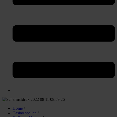
Home
/
Casino spellen
/