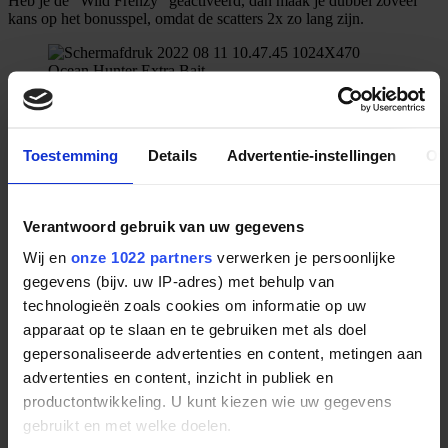
Heb je de “Wild Frenzy” geactiveerd, dan maak je dubbel zoveel
kans op het bonusspel, omdat de scatters 2x zo lang zijn.
Ocean Hunter Extra Bait
Extra Bait
Tijdens het spelen van het basisspel op Ocean Hunter, kun je voor
Toestemming
Details
Advertentie-instellingen
Ov
50% bovenop je huidige inzet de “Extra Bait” functie activeren.
Deze activatie, die je links naast het speelveld kunt vinden, zorgt
ervoor dat je kansen op “Wild Frenzy” en scatters verdubbeld
wordt!
Verantwoord gebruik van uw gegevens
Wat Wild Frenzy inhoudt en wat de scatters voor moois in petto
Wij en
onze 1022 partners
verwerken je persoonlijke
hebben, lees je hieronder.
gegevens (bijv. uw IP-adres) met behulp van
technologieën zoals cookies om informatie op uw
Extra spanning als Wild Frenzy random verschijnt
apparaat op te slaan en te gebruiken met als doel
tijdens het basisspel
gepersonaliseerde advertenties en content, metingen aan
advertenties en content, inzicht in publiek en
Wild Frenzy
productontwikkeling. U kunt kiezen wie uw gegevens
Wild Frenzy is een bonusronde tijdens je basisspel, waarin bijtende
gebruikt en met welke doelen.
wilds met multipliers worden geactiveerd. De Wild Frenzy wordt