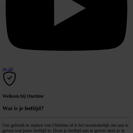
on air
Welkom bij Onetime
Wat is je leeftijd?
Om gebruik te maken van Onetime.nl is het noodzakelijk om aan te
geven wat jouw leeftijd is. Door je leeftijd aan te geven stem je in