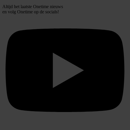
verzameld op basis van uw gebruik van hun services.
Altijd het laatste Onetime nieuws
en volg
Onetime
op de socials!