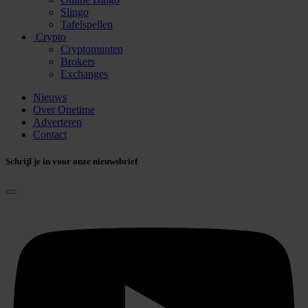
Slingo
Tafelspellen
Crypto
Cryptomunten
Brokers
Exchanges
Nieuws
Over Onetime
Adverteren
Contact
Schrijf je in voor onze nieuwsbrief