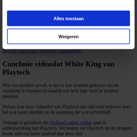
bekijken, treffen we ook nog eens een vrij laag
uitbetalingspercentage van 90%. Daarmee ligt deze videoslot een
Als u het toestaat, willen we ook graag:
stuk lager dan zijn concurrenten bij Yggdrasil en
NeTent
als
Alles toestaan
voorbeelden. Neemt niet weg, dat dit alsnog een leuk percentage is.
Informatie verzamelen over uw geografische
Onze keus zal het niet zijn in ieder geval.
locatie, die tot een paar meter nauwkeurig kan zijn
Uw apparaat identificeren door het actief te
Weigeren
Meepraten over online slots
scannen op specifieke eigenschappen (fingerprinting)
Lees meer over hoe uw persoonlijke gegevens worden
Bezoek ons forum
Inloggen / aanmelden
verwerkt en stel uw voorkeuren in het
detailgedeelte
in.
Conclusie videoslot White King van
U kunt uw toestemming op elk moment wijzigen of
Playtech
intrekken in de Cookieverklaring.
Wat ons positief opvalt, is dat er kan worden gekozen om de
We gebruiken cookies om content en advertenties te
winlijnen te bepalen en daarbij een hele lage inzet te kunnen
personaliseren, om functies voor social media te bieden
plaatsen.
en om ons websiteverkeer te analyseren. Ook delen we
Helaas kon deze videoslot van Playtech ons niet echt bekoren door
informatie over uw gebruik van onze site met onze
het wat saaie uiterlijk en de spanning die wat achterblijft.
partners voor social media, adverteren en analyse. Deze
Onlangs is gebleken dat
Holland casino online
gaat in
partners kunnen deze gegevens combineren met andere
samenwerking met Playtech. We hopen dat Playtech op de proppen
informatie die u aan ze heeft verstrekt of die ze hebben
komt, met een beter aanbod dan deze slot.