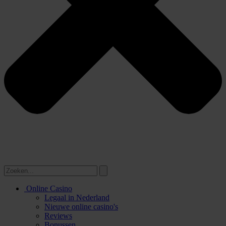
Online Casino
Legaal in Nederland
Nieuwe online casino's
Reviews
Bonussen