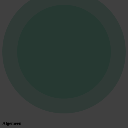
Algemeen