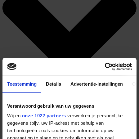
Toestemming
Details
Advertentie-instellingen
Ov
Verantwoord gebruik van uw gegevens
Wij en
onze 1022 partners
verwerken je persoonlijke
gegevens (bijv. uw IP-adres) met behulp van
technologieën zoals cookies om informatie op uw
apparaat op te slaan en te gebruiken met als doel