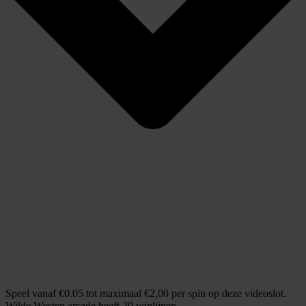
informatie over uw gebruik van onze site met onze
partners voor social media, adverteren en analyse. Deze
partners kunnen deze gegevens combineren met andere
informatie die u aan ze heeft verstrekt of die ze hebben
verzameld op basis van uw gebruik van hun services.
Speel vanaf €0.05 tot maximaal €2,00 per spin op deze videoslot.
Wilde Westen arcade heeft 20 winlijnen.