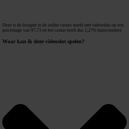
Deze is de hoogste in de online casino markt met videoslots op een
percentage van 97,73 en het casino heeft dus 2,27% huisvoordeel.
Waar kan ik deze videoslot spelen?