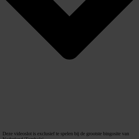
Deze videoslot is exclusief te spelen bij de grootste bingosite van