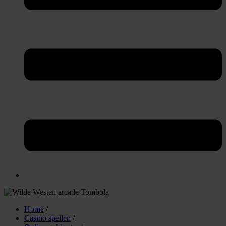
Home
/
Casino spellen
/