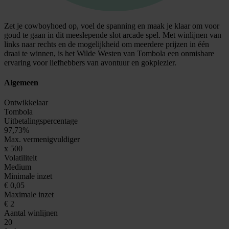
Zet je cowboyhoed op, voel de spanning en maak je klaar om voor
goud te gaan in dit meeslepende slot arcade spel. Met winlijnen van
links naar rechts en de mogelijkheid om meerdere prijzen in één
draai te winnen, is het Wilde Westen van Tombola een onmisbare
ervaring voor liefhebbers van avontuur en gokplezier.
Algemeen
Ontwikkelaar
Tombola
Uitbetalingspercentage
97,73%
Max. vermenigvuldiger
x 500
Volatiliteit
Medium
Minimale inzet
€ 0,05
Maximale inzet
€ 2
Aantal winlijnen
20