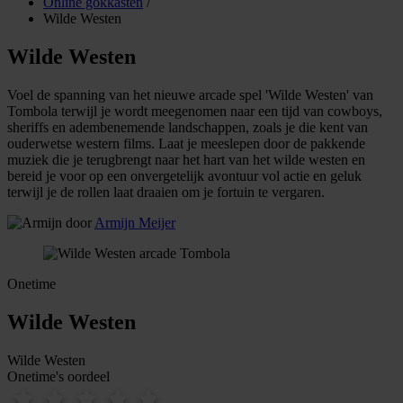
Online gokkasten
/
Wilde Westen
Wilde Westen
Voel de spanning van het nieuwe arcade spel 'Wilde Westen' van
Tombola terwijl je wordt meegenomen naar een tijd van cowboys,
sheriffs en adembenemende landschappen, zoals je die kent van
ouderwetse western films. Laat je meeslepen door de pakkende
muziek die je terugbrengt naar het hart van het wilde westen en
bereid je voor op een onvergetelijk avontuur vol actie en geluk
terwijl je de rollen laat draaien om je fortuin te vergaren.
door
Armijn Meijer
Onetime
Wilde Westen
Wilde Westen
Onetime's oordeel