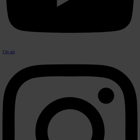
On air