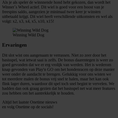
Als je als speler de winnnende hond hebt gekozen, dan wordt het
We gebruiken cookies om content en advertenties te
Winner´s Wheel actief. Dit wiel is goed voor een boost van je
freespins saldo, aangezien je minimaal twee keer je winsten
personaliseren, om functies voor social media te bieden
uitbetaald krijgt. Dit wiel heeft verschillende uitkomsten en wel als
en om ons websiteverkeer te analyseren. Ook delen we
volgt: x2, x3, x4, x5, x10, x15!
informatie over uw gebruik van onze site met onze
partners voor social media, adverteren en analyse. Deze
Winning Wild Dog
partners kunnen deze gegevens combineren met andere
informatie die u aan ze heeft verstrekt of die ze hebben
Ervaringen
verzameld op basis van uw gebruik van hun services.
Dit slot wist ons aangenaam te verrassen. Niet zo zeer door het
basisspel, wat ietwat saai is zelfs. De bonus daarentegen is weer zo
goed gevonden dat we er erg vrolijk van werden. Het is wederom
knap gevonden van Play'n GO om het hondenracen op deze manier
weer onder de aandacht te brengen. Gelukkig voor ons wisten we
tot meerdere malen de bonus vrij snel te halen, maar het kan ook
flink lager duren, waardoor dit spel toch snel begint te vervelen. We
hadden dan ook graag gezien dat het basisspel net wat meer features
zou hebben om het aantrekkelijk te houden.
Altijd het laatste Onetime nieuws
en volg
Onetime
op de socials!