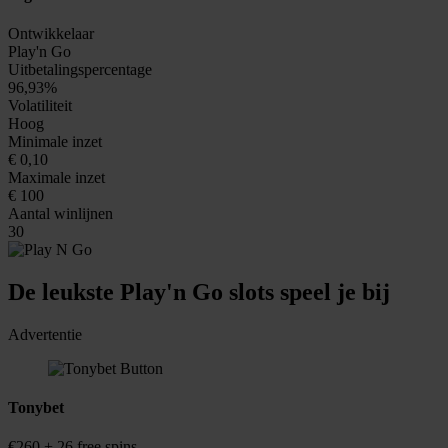
Ontwikkelaar
Play'n Go
Uitbetalingspercentage
96,93%
Volatiliteit
Hoog
Minimale inzet
€ 0,10
Maximale inzet
€ 100
Aantal winlijnen
30
De leukste Play'n Go slots speel je bij
Advertentie
Tonybet
€260 + 26 free spins