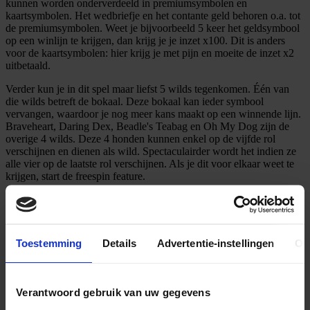
kunnen worden onderverdeeld in premiumsymbolen en
kaartsymbolen. Het wedbriefje en het contante geld behoren o.a. tot
de premiumsymbolen. Weet je bijvoorbeeld 5 keer het geldsymbool
op een winlijn te krijgen, dan krijg je je inzet x100. Dit is anders
voor de kaartsymbolen: hier krijg je met pijn en moeite de inzet x2
uitbetaald.
Verder kun je in dit spel maar liefst 5 wilds tegenkomen. Één van
die wilds betreft de bokaal. Deze bokaal kan ieder symbool
vervangen, waardoor je nog meer kans maakt op een winnende lijn.
Braveheart, Daring Dex, Beadle's Teabag en Oh My Dog zijn de
overige 4 wilds. Deze 4 honden kunnen enkel op de vijfde rol
verschijnen en dienen als wild. Spectaculairder wordt het indien ze
alle vier op de laatste rol verschijnen. Als je dit voor elkaar weet te
krijgen, start de freespin feature.
Het
uitbetalingspercentage
staat op 96,93%, dit is het hoogst
haalbare. Online casino's kunnen er ook voor kiezen iets lager in te
zetten. Het uitbetalingspercentage is vrij hoog te noemen. Verder is
dit een hoog volatiele slot (10/10). Uitbetalingen kunnen lange tijd
Toestemming
Details
Advertentie-instellingen
Ov
uitblijven, maar kunnen in dit geval wel erg hoog uitvallen. Je moet
het over het algemeen dan hebben van de freespins feature.
Wat is jouw ervaring met deze Play'n Go
Verantwoord gebruik van uw gegevens