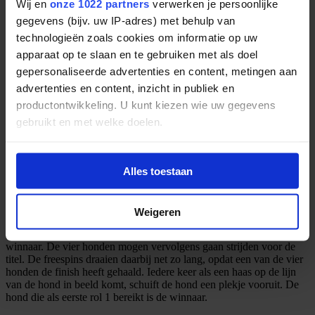
slot?
Wij en
onze 1022 partners
verwerken je persoonlijke
gegevens (bijv. uw IP-adres) met behulp van
Bezoek ons forum
Inloggen / aanmelden
technologieën zoals cookies om informatie op uw
apparaat op te slaan en te gebruiken met als doel
gepersonaliseerde advertenties en content, metingen aan
advertenties en content, inzicht in publiek en
productontwikkeling. U kunt kiezen wie uw gegevens
gebruikt en met welke doelen.
Als u het toestaat, willen we ook graag:
Freespins
Alles toestaan
Informatie verzamelen over uw geografische
locatie, die tot een paar meter nauwkeurig kan zijn
Waar het allemaal om te doen is bij Wildhound Derby is de
hondenrace feature. Dit is een freespins modus, waarbij er wordt
Uw apparaat identificeren door het actief te
Weigeren
gestreden door de 4 hoofdpersonen van deze slot. Voordat de vrije
scannen op specifieke eigenschappen (fingerprinting)
draaien starten, mag je een van de vier honden aanwijzen als
Lees meer over hoe uw persoonlijke gegevens worden
winnaar. De vier honden mogen vervolgens gaan strijden voor de
titel. De freespins draaien daarbij net zo lang, opdat een van de vier
verwerkt en stel uw voorkeuren in het
detailgedeelte
in.
honden de finish heeft gehaald. Iedere keer als een haas op de lijn
U kunt uw toestemming op elk moment wijzigen of
van de hond in beeld komt, schuift de hond een plekje vooruit. De
intrekken in de Cookieverklaring.
hond die als eerste rol 1 bereikt is de winnaar.