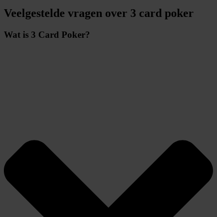
Veelgestelde vragen over 3 card poker
Wat is 3 Card Poker?