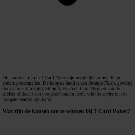
De handwaarden in 3 Card Poker zijn vergelijkbaar met die in
andere pokerspellen. De hoogste hand is een Straight Flush, gevolgd
door Three of a Kind, Straight, Flush en Pair. Als geen van de
spelers of dealer een van deze handen heeft, wint de speler met de
hoogste kaart in zijn hand.
Wat zijn de kansen om te winnen bij 3 Card Poker?