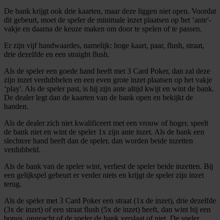
De bank krijgt ook drie kaarten, maar deze liggen niet open. Voordat
dit gebeurt, moet de speler de minimale inzet plaatsen op het ‘ante'-
vakje en daarna de keuze maken om door te spelen of te passen.
Er zijn vijf handwaardes, namelijk: hoge kaart, paar, flush, straat,
drie dezelfde en een straight flush.
Als de speler een goede hand heeft met 3 Card Poker, dan zal deze
zijn inzet verdubbelen en een even grote inzet plaatsen op het vakje
‘play'. Als de speler past, is hij zijn ante altijd kwijt en wint de bank.
De dealer legt dan de kaarten van de bank open en bekijkt de
handen.
Als de dealer zich niet kwalificeert met een vrouw of hoger, speelt
de bank niet en wint de speler 1x zijn ante inzet. Als de bank een
slechtere hand heeft dan de speler, dan worden beide inzetten
verdubbeld.
Als de bank van de speler wint, verliest de speler beide inzetten. Bij
een gelijkspel gebeurt er verder niets en krijgt de speler zijn inzet
terug.
Als de speler met 3 Card Poker een straat (1x de inzet), drie dezelfde
(3x de inzet) of een straat flush (5x de inzet) heeft, dan wint hij een
bonus, ongeacht of de speler de bank verslaat of niet. De speler