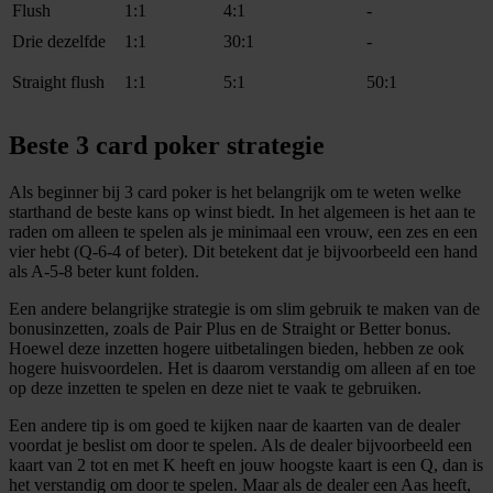
Flush
1:1
4:1
-
Drie dezelfde
1:1
30:1
-
Straight flush
1:1
5:1
50:1
Beste 3 card poker strategie
Als beginner bij 3 card poker is het belangrijk om te weten welke
starthand de beste kans op winst biedt. In het algemeen is het aan te
raden om alleen te spelen als je minimaal een vrouw, een zes en een
vier hebt (Q-6-4 of beter). Dit betekent dat je bijvoorbeeld een hand
als A-5-8 beter kunt folden.
Een andere belangrijke strategie is om slim gebruik te maken van de
bonusinzetten, zoals de Pair Plus en de Straight or Better bonus.
Hoewel deze inzetten hogere uitbetalingen bieden, hebben ze ook
hogere huisvoordelen. Het is daarom verstandig om alleen af en toe
op deze inzetten te spelen en deze niet te vaak te gebruiken.
Een andere tip is om goed te kijken naar de kaarten van de dealer
voordat je beslist om door te spelen. Als de dealer bijvoorbeeld een
kaart van 2 tot en met K heeft en jouw hoogste kaart is een Q, dan is
het verstandig om door te spelen. Maar als de dealer een Aas heeft,