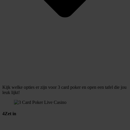
Kijk welke opties er zijn voor 3 card poker en open een tafel die jou
leuk lijkt!
4
Zet in