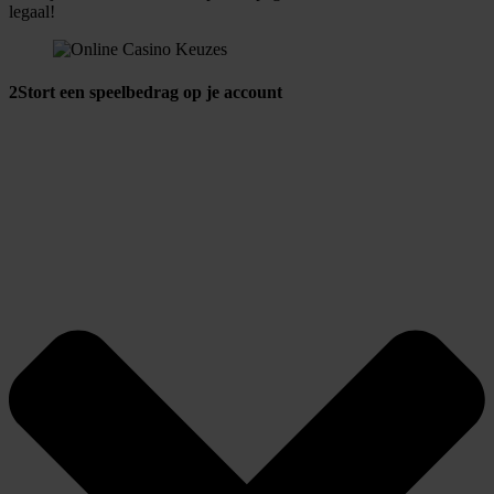
legaal!
2
Stort een speelbedrag op je account