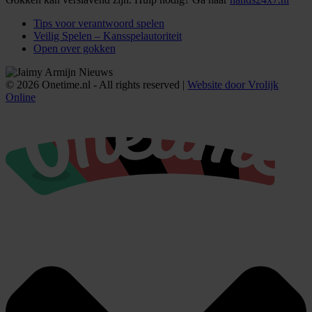
Tips voor verantwoord spelen
Veilig Spelen – Kansspelautoriteit
Open over gokken
© 2026 Onetime.nl - All rights reserved |
Website door Vrolijk
Online