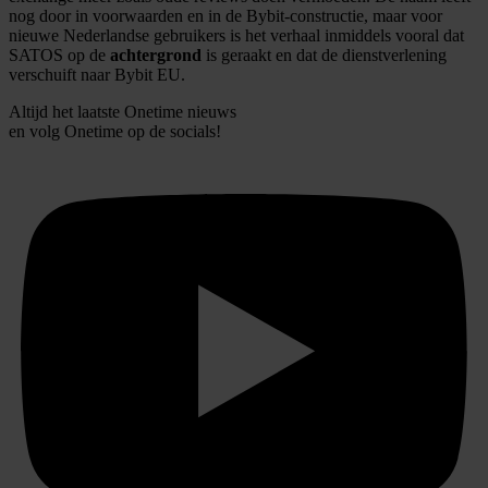
nog door in voorwaarden en in de Bybit-constructie, maar voor
nieuwe Nederlandse gebruikers is het verhaal inmiddels vooral dat
SATOS op de
achtergrond
is geraakt en dat de dienstverlening
verschuift naar Bybit EU.
Altijd het laatste Onetime nieuws
en volg
Onetime
op de socials!