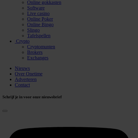
Online gokkasten
Software
Live casino
Online Poker
Online Bingo
Slingo
Tafelspellen
Crypto
Cryptomunten
Brokers
Exchanges
Nieuws
Over Onetime
Adverteren
Contact
Schrijf je in voor onze nieuwsbrief