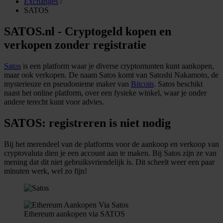
Exchanges
/
SATOS
SATOS.nl - Cryptogeld kopen en
verkopen zonder registratie
Satos
is een platform waar je diverse cryptomunten kunt aankopen,
maar ook verkopen. De naam Satos komt van Satoshi Nakamoto, de
mysterieuze en pseudonieme maker van
Bitcoin
. Satos beschikt
naast het online platform, over een fysieke winkel, waar je onder
andere terecht kunt voor advies.
SATOS: registreren is niet nodig
Bij het merendeel van de platforms voor de aankoop en verkoop van
cryptovaluta dien je een account aan te maken. Bij Satos zijn ze van
mening dat dit niet gebruiksvriendelijk is. Dit scheelt weer een paar
minuten werk, wel zo fijn!
Ethereum aankopen via SATOS