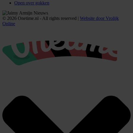
Open over gokken
© 2026 Onetime.nl - All rights reserved |
Website door Vrolijk
Online