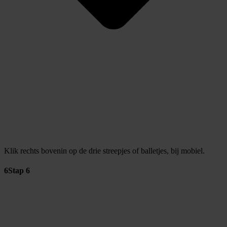
Klik rechts bovenin op de drie streepjes of balletjes, bij mobiel.
6
Stap 6