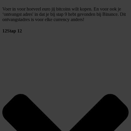
Voer in voor hoeveel euro jij bitcoins wilt kopen. En voor ook je
‘ontvangst adres' in dat je bij stap 9 hebt gevonden bij Binance. Dit
ontvangstadres is voor elke currency anders!
12
Stap 12