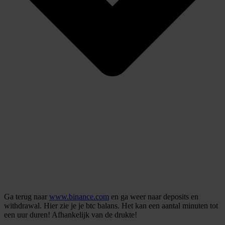
Ga terug naar
www.binance.com
en ga weer naar deposits en
withdrawal. Hier zie je je btc balans. Het kan een aantal minuten tot
een uur duren! Afhankelijk van de drukte!