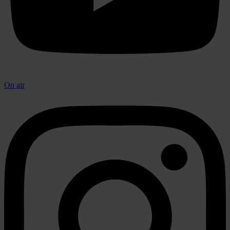
On air