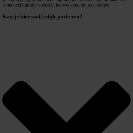
is het veel duurder vooral in het weekend en in de zomer.
Kan je hier makkelijk parkeren?