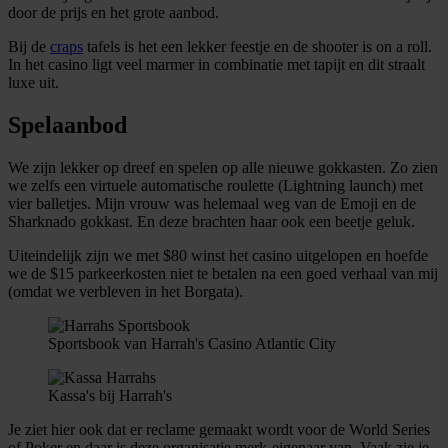
door de prijs en het grote aanbod.
Bij de
craps
tafels is het een lekker feestje en de shooter is on a roll.
In het casino ligt veel marmer in combinatie met tapijt en dit straalt
luxe uit.
Spelaanbod
We zijn lekker op dreef en spelen op alle nieuwe gokkasten. Zo zien
we zelfs een virtuele automatische roulette (Lightning launch) met
vier balletjes. Mijn vrouw was helemaal weg van de Emoji en de
Sharknado gokkast. En deze brachten haar ook een beetje geluk.
Uiteindelijk zijn we met $80 winst het casino uitgelopen en hoefde
we de $15 parkeerkosten niet te betalen na een goed verhaal van mij
(omdat we verbleven in het Borgata).
Sportsbook van Harrah's Casino Atlantic City
Kassa's bij Harrah's
Je ziet hier ook dat er reclame gemaakt wordt voor de World Series
of Poker en daar is deze organisatie merk-eigenaar van. Vaak zie je