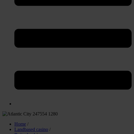
Home
/
Landbased casino
/