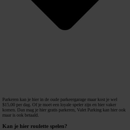
Parkeren kan je hier in de oude parkeergarage maar kost je wel
$15,00 per dag. Of je moet een loyale speler zijn en hier vaker
komen. Dan mag je hier gratis parkeren, Valet Parking kan hier ook
maar is ook betaald.
Kan je hier roulette spelen?