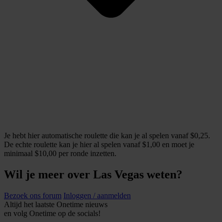
Je hebt hier automatische roulette die kan je al spelen vanaf $0,25.
De echte roulette kan je hier al spelen vanaf $1,00 en moet je
minimaal $10,00 per ronde inzetten.
Wil je meer over Las Vegas weten?
Bezoek ons forum
Inloggen / aanmelden
Altijd het laatste Onetime nieuws
en volg
Onetime
op de socials!