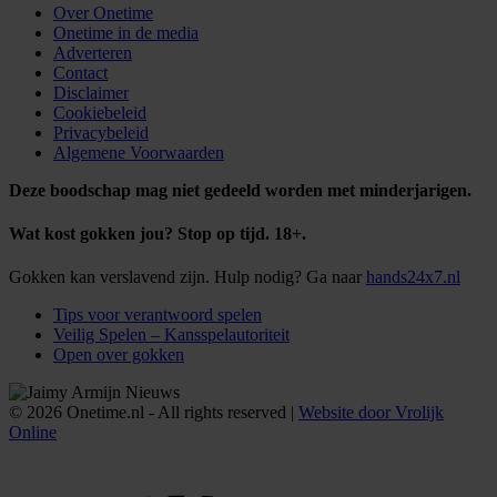
Over Onetime
Onetime in de media
Adverteren
Contact
Disclaimer
Cookiebeleid
Privacybeleid
Algemene Voorwaarden
Deze boodschap mag niet gedeeld worden met minderjarigen.
Wat kost gokken jou? Stop op tijd. 18+.
Gokken kan verslavend zijn. Hulp nodig? Ga naar
hands24x7.nl
Tips voor verantwoord spelen
Veilig Spelen – Kansspelautoriteit
Open over gokken
© 2026 Onetime.nl - All rights reserved |
Website door Vrolijk
Online