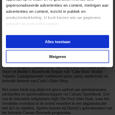
komt dan ook niet in onze top 5 van deze stad.
gepersonaliseerde advertenties en content, metingen aan
advertenties en content, inzicht in publiek en
Actualiteit: Harrah’s Atlantic City
productontwikkeling. U kunt kiezen wie uw gegevens
volledig gemoderniseerd
gebruikt en met welke doelen.
Bij Harrah’s Resort Atlantic City is de afgelopen jaren flink
geïnvesteerd. Het grote casinoresort ligt in het Marina District en dus
Als u het toestaat, willen we ook graag:
niet direct aan de beroemde Boardwalk. Vrijwel alle circa 2.500
Alles toestaan
Informatie verzamelen over uw geografische
hotelkamers zijn inmiddels aangepakt. Vooral de Atrium- en
Waterfront Towers kregen een modernere, kleurrijke uitstraling.
locatie, die tot een paar meter nauwkeurig kan zijn
Uw apparaat identificeren door het actief te
Weigeren
Ook het restaurantaanbod is vernieuwd. Naast Gordon Ramsay
scannen op specifieke eigenschappen (fingerprinting)
Steak kunnen bezoekers tegenwoordig onder andere terecht bij
Bobby’s Burgers, Chicken Guy! van Guy Fieri, La Strada at the
Lees meer over hoe uw persoonlijke gegevens worden
Shore en Buddy’s Boardwalk Empire van ‘Cake Boss’ Buddy
verwerkt en stel uw voorkeuren in het
detailgedeelte
in.
Valastro. Laatstgenoemde combineert pizza, pasta, sandwiches en
bekende desserts van Carlo’s Bake Shop.
U kunt uw toestemming op elk moment wijzigen of
intrekken in de Cookieverklaring.
Het casino biedt nog altijd een groot aanbod aan speelautomaten,
tafelspellen en sportweddenschappen via Caesars Sportsbook. Een
van de bekendste trekpleisters blijft The Pool After Dark, waar het
We gebruiken cookies om content en advertenties te
overdekte zwembad in de avond verandert in een uitgaanslocatie
personaliseren, om functies voor social media te bieden
met dj’s en viptafels. Spelers kunnen bij Harrah’s gebruikmaken van
en om ons websiteverkeer te analyseren. Ook delen we
het bekende Caesars Rewards-programma.