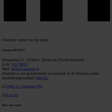
Onetime,
money on my mind
Onetime (BCB BV)
Hoogstraat 47, 5258BA, Berlicum (Noord-Brabant)
KvK:
82178062
Mail:
hello@onetime.nl
Onetime is een geregistreerd woordmerk in de Benelux onder
inschrijvingsnummer
984102
.
Meer informatie