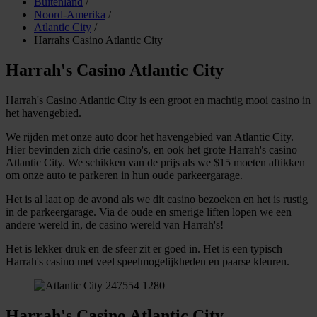
Buitenland
/
Noord-Amerika
/
Atlantic City
/
Harrahs Casino Atlantic City
Harrah's Casino Atlantic City
Harrah's Casino Atlantic City is een groot en machtig mooi casino in
het havengebied.
We rijden met onze auto door het havengebied van Atlantic City.
Hier bevinden zich drie casino's, en ook het grote Harrah's casino
Atlantic City. We schikken van de prijs als we $15 moeten aftikken
om onze auto te parkeren in hun oude parkeergarage.
Het is al laat op de avond als we dit casino bezoeken en het is rustig
in de parkeergarage. Via de oude en smerige liften lopen we een
andere wereld in, de casino wereld van Harrah's!
Het is lekker druk en de sfeer zit er goed in. Het is een typisch
Harrah's casino met veel speelmogelijkheden en paarse kleuren.
Harrah's Casino Atlantic City