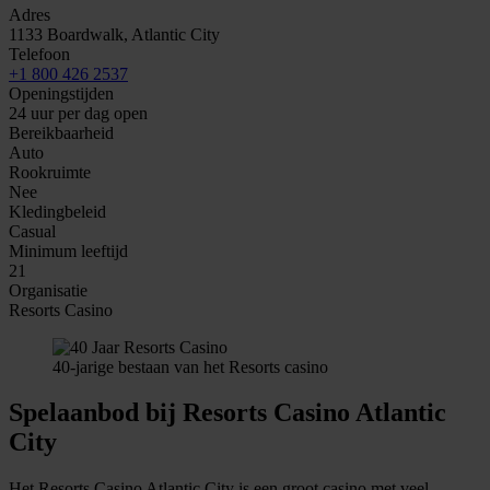
Adres
1133 Boardwalk, Atlantic City
Telefoon
+1 800 426 2537
Openingstijden
24 uur per dag open
Bereikbaarheid
Auto
Rookruimte
Nee
Kledingbeleid
Casual
Minimum leeftijd
21
Organisatie
Resorts Casino
40-jarige bestaan van het Resorts casino
Spelaanbod bij Resorts Casino Atlantic
City
Het Resorts Casino Atlantic City is een groot casino met veel