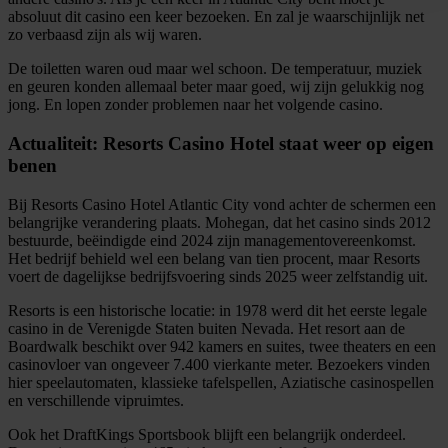
absoluut dit casino een keer bezoeken. En zal je waarschijnlijk net
zo verbaasd zijn als wij waren.
We gebruiken cookies om content en advertenties te
personaliseren, om functies voor social media te bieden
De toiletten waren oud maar wel schoon. De temperatuur, muziek
en geuren konden allemaal beter maar goed, wij zijn gelukkig nog
en om ons websiteverkeer te analyseren. Ook delen we
jong. En lopen zonder problemen naar het volgende casino.
informatie over uw gebruik van onze site met onze
partners voor social media, adverteren en analyse. Deze
Actualiteit: Resorts Casino Hotel staat weer op eigen
partners kunnen deze gegevens combineren met andere
benen
informatie die u aan ze heeft verstrekt of die ze hebben
Bij Resorts Casino Hotel Atlantic City vond achter de schermen een
verzameld op basis van uw gebruik van hun services.
belangrijke verandering plaats. Mohegan, dat het casino sinds 2012
bestuurde, beëindigde eind 2024 zijn managementovereenkomst.
Het bedrijf behield wel een belang van tien procent, maar Resorts
voert de dagelijkse bedrijfsvoering sinds 2025 weer zelfstandig uit.
Resorts is een historische locatie: in 1978 werd dit het eerste legale
casino in de Verenigde Staten buiten Nevada. Het resort aan de
Boardwalk beschikt over 942 kamers en suites, twee theaters en een
casinovloer van ongeveer 7.400 vierkante meter. Bezoekers vinden
hier speelautomaten, klassieke tafelspellen, Aziatische casinospellen
en verschillende vipruimtes.
Ook het DraftKings Sportsbook blijft een belangrijk onderdeel.