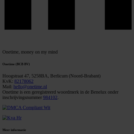
Onetime,
money on my mind
Onetime (BCB BV)
Hoogstraat 47, 5258BA, Berlicum (Noord-Brabant)
KvK:
82178062
Mail:
hello@onetime.nl
Onetime is een geregistreerd woordmerk in de Benelux onder
inschrijvingsnummer
984102
.
Meer informatie