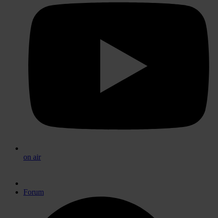
on air
Forum