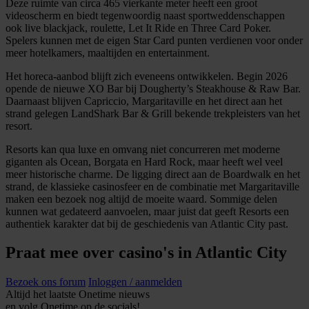
Deze ruimte van circa 465 vierkante meter heeft een groot
videoscherm en biedt tegenwoordig naast sportweddenschappen
ook live blackjack, roulette, Let It Ride en Three Card Poker.
Spelers kunnen met de eigen Star Card punten verdienen voor onder
meer hotelkamers, maaltijden en entertainment.
Het horeca-aanbod blijft zich eveneens ontwikkelen. Begin 2026
opende de nieuwe XO Bar bij Dougherty’s Steakhouse & Raw Bar.
Daarnaast blijven Capriccio, Margaritaville en het direct aan het
strand gelegen LandShark Bar & Grill bekende trekpleisters van het
resort.
Resorts kan qua luxe en omvang niet concurreren met moderne
giganten als Ocean, Borgata en Hard Rock, maar heeft wel veel
meer historische charme. De ligging direct aan de Boardwalk en het
strand, de klassieke casinosfeer en de combinatie met Margaritaville
maken een bezoek nog altijd de moeite waard. Sommige delen
kunnen wat gedateerd aanvoelen, maar juist dat geeft Resorts een
authentiek karakter dat bij de geschiedenis van Atlantic City past.
Praat mee over casino's in Atlantic City
Bezoek ons forum
Inloggen / aanmelden
Altijd het laatste Onetime nieuws
en volg
Onetime
op de socials!