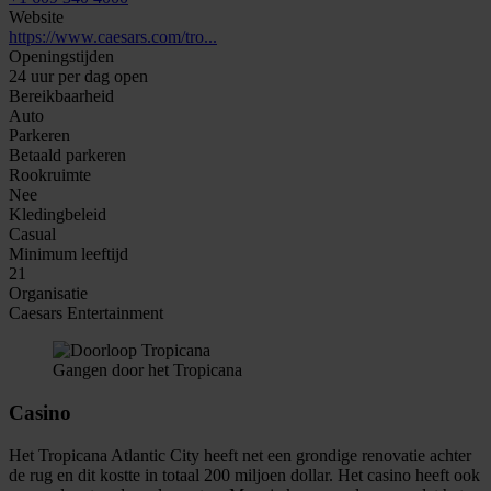
Website
https://www.caesars.com/tro...
Openingstijden
24 uur per dag open
Bereikbaarheid
Auto
Parkeren
Betaald parkeren
Rookruimte
Nee
Kledingbeleid
Casual
Minimum leeftijd
21
Organisatie
Caesars Entertainment
Gangen door het Tropicana
Casino
Het Tropicana Atlantic City heeft net een grondige renovatie achter
de rug en dit kostte in totaal 200 miljoen dollar. Het casino heeft ook