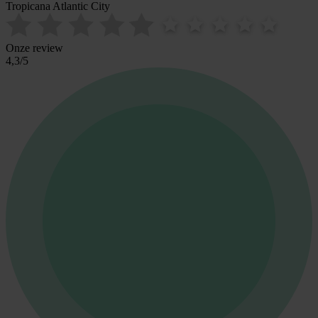
Tropicana Atlantic City
Onze review
4,3
/
5