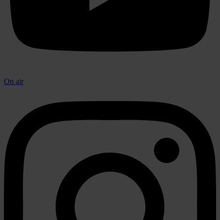
On air