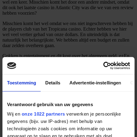
wel een keer. Misschien komt het door een andere mindset, omdat
dit ook het laatste casino in Atlantic City was die we van een review
hebben voorzien?
Misschien komt het wel omdat we ons niet ingeschreven hebben bij
de players club van het Tropicana casino. Echter hebben we hier
wel veel vertier gehad van onze dollars. En uiteindelijk is dat
natuurlijk het belangrijkste. We hebben altijd een budget en zullen
daar zelden overheen gaan.
Gokken is entertainment en dit kost over het algemeen geld. e+En
met die insteek moet je ook een casino bezoeken. We nemen een
lekker drankje bij de bar en proosten op het feit dat we Atlantic City
ontdekt hebben. En hier heel graag ooit een keer willen terug
komen.
Toestemming
Details
Advertentie-instellingen
Ov
Players Club Tropicana
Verantwoord gebruik van uw gegevens
Atlantic City Boardwalk
Wij en
onze 1022 partners
verwerken je persoonlijke
Spelaanbod
gegevens (bijv. uw IP-adres) met behulp van
technologieën zoals cookies om informatie op uw
Spelers hebben de keuze uit maar liefst 2400 speelautomaten. Er is
apparaat op te slaan en te gebruiken met als doel