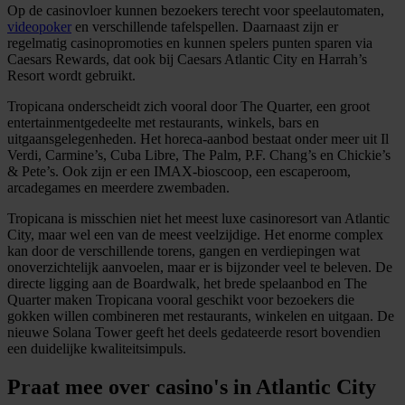
informatie over uw gebruik van onze site met onze
Op de casinovloer kunnen bezoekers terecht voor speelautomaten,
videopoker
en verschillende tafelspellen. Daarnaast zijn er
partners voor social media, adverteren en analyse. Deze
regelmatig casinopromoties en kunnen spelers punten sparen via
partners kunnen deze gegevens combineren met andere
Caesars Rewards, dat ook bij Caesars Atlantic City en Harrah’s
informatie die u aan ze heeft verstrekt of die ze hebben
Resort wordt gebruikt.
verzameld op basis van uw gebruik van hun services.
Tropicana onderscheidt zich vooral door The Quarter, een groot
entertainmentgedeelte met restaurants, winkels, bars en
uitgaansgelegenheden. Het horeca-aanbod bestaat onder meer uit Il
Verdi, Carmine’s, Cuba Libre, The Palm, P.F. Chang’s en Chickie’s
& Pete’s. Ook zijn er een IMAX-bioscoop, een escaperoom,
arcadegames en meerdere zwembaden.
Tropicana is misschien niet het meest luxe casinoresort van Atlantic
City, maar wel een van de meest veelzijdige. Het enorme complex
kan door de verschillende torens, gangen en verdiepingen wat
onoverzichtelijk aanvoelen, maar er is bijzonder veel te beleven. De
directe ligging aan de Boardwalk, het brede spelaanbod en The
Quarter maken Tropicana vooral geschikt voor bezoekers die
gokken willen combineren met restaurants, winkelen en uitgaan. De
nieuwe Solana Tower geeft het deels gedateerde resort bovendien
een duidelijke kwaliteitsimpuls.
Praat mee over casino's in Atlantic City