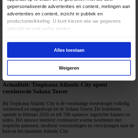
ook een prachtig High Rollers gedeelte voor de mensen met een
gepersonaliseerde advertenties en content, metingen aan
dikke portemonnee. Je vindt in dit casino ook alle bekende
tafelspelen zoals: Blackjack, Craps,
Roulette
, Mini Baccarat, Three
advertenties en content, inzicht in publiek en
Card Poker, Four Card Poker, Let it Ride, Caribbean Stud Poker en
productontwikkeling. U kunt kiezen wie uw gegevens
het onbekende Criss Cross Poker.
gebruikt en met welke doelen.
Het is een compleet casino en heeft daarnaast alles om je lang te
kunnen vermaken. Het Tropicana Atlantic City probeert je lekker
Als u het toestaat, willen we ook graag:
binnen te houden en aan het publiek te zien lukt ze dat uitstekend.
Alles toestaan
Informatie verzamelen over uw geografische
We likken onze wonden en we gaan via een speciale service op de
locatie, die tot een paar meter nauwkeurig kan zijn
Boardwalk terug naar het
Ocean casino
om daar een lekker hapje te
Uw apparaat identificeren door het actief te
eten. Dit is een super fijn casino die je op je trip naar Atlantic City
Weigeren
absoluut niet mag overslaan.
scannen op specifieke eigenschappen (fingerprinting)
Lees meer over hoe uw persoonlijke gegevens worden
Actualiteit: Tropicana Atlantic City opent
verwerkt en stel uw voorkeuren in het
detailgedeelte
in.
vernieuwde Solana Tower
U kunt uw toestemming op elk moment wijzigen of
Bij Tropicana Atlantic City is de voormalige westvleugel volledig
intrekken in de Cookieverklaring.
vernieuwd en omgedoopt tot de Solana Tower. De hoteltoren
opende in februari 2026 en telt 598 opnieuw ingerichte kamers en
We gebruiken cookies om content en advertenties te
suites. Het nieuwe interieur combineert warme houttinten met
tropische patronen, moderne voorzieningen en verwijzingen naar de
personaliseren, om functies voor social media te bieden
kust en het klassieke Atlantic City.
en om ons websiteverkeer te analyseren. Ook delen we