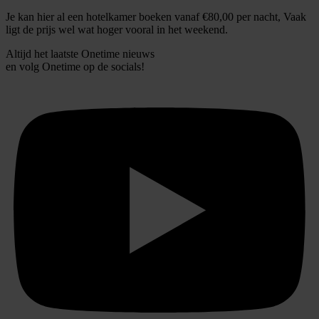
Je kan hier al een hotelkamer boeken vanaf €80,00 per nacht, Vaak
ligt de prijs wel wat hoger vooral in het weekend.
Altijd het laatste Onetime nieuws
en volg
Onetime
op de socials!