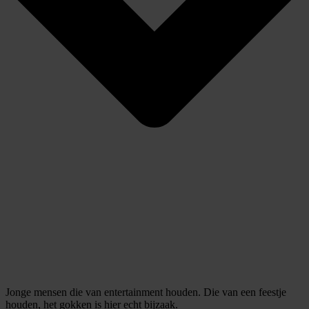
Jonge mensen die van entertainment houden. Die van een feestje
houden, het gokken is hier echt bijzaak.