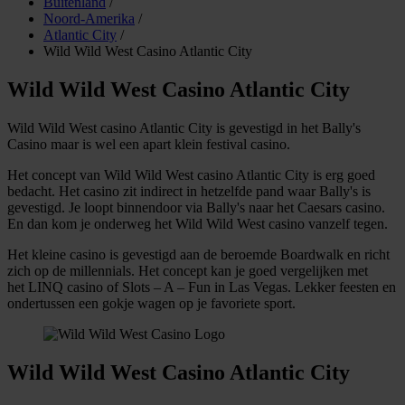
Buitenland
/
Noord-Amerika
/
Atlantic City
/
Wild Wild West Casino Atlantic City
Wild Wild West Casino Atlantic City
Wild Wild West casino Atlantic City is gevestigd in het Bally's
Casino maar is wel een apart klein festival casino.
Het concept van Wild Wild West casino Atlantic City is erg goed
bedacht. Het casino zit indirect in hetzelfde pand waar Bally's is
gevestigd. Je loopt binnendoor via Bally's naar het Caesars casino.
En dan kom je onderweg het Wild Wild West casino vanzelf tegen.
Het kleine casino is gevestigd aan de beroemde Boardwalk en richt
zich op de millennials. Het concept kan je goed vergelijken met
het LINQ casino of Slots – A – Fun in Las Vegas. Lekker feesten en
ondertussen een gokje wagen op je favoriete sport.
Wild Wild West Casino Atlantic City