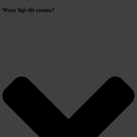
Waar ligt dit casino?