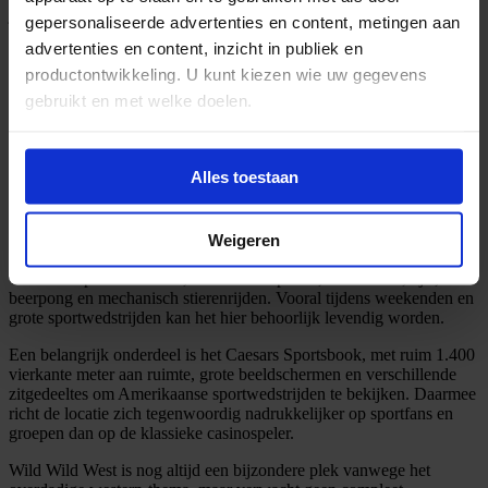
je maar de juiste timing hebt en dat hadden wij niet.
gepersonaliseerde advertenties en content, metingen aan
advertenties en content, inzicht in publiek en
Actualiteit: Wild Wild West Casino gaat verder als
productontwikkeling. U kunt kiezen wie uw gegevens
The West
gebruikt en met welke doelen.
Sinds onze eerdere review is de situatie rond het Wild Wild West
Casino in Atlantic City behoorlijk veranderd. Het casinogedeelte
Als u het toestaat, willen we ook graag:
hoorde vroeger bij Bally’s Atlantic City, maar bleef na de verkoop
Alles toestaan
van Bally’s in 2020 eigendom van Caesars. Tegenwoordig wordt de
Informatie verzamelen over uw geografische
locatie vooral gepresenteerd als The West at Caesars Atlantic City.
locatie, die tot een paar meter nauwkeurig kan zijn
Uw apparaat identificeren door het actief te
The West is minder een traditioneel zelfstandig casino geworden en
Weigeren
meer een combinatie van gokken, sport en uitgaan. Bezoekers
scannen op specifieke eigenschappen (fingerprinting)
vinden er speelautomaten, enkele tafelspellen, livemuziek, dj’s,
Lees meer over hoe uw persoonlijke gegevens worden
beerpong en mechanisch stierenrijden. Vooral tijdens weekenden en
grote sportwedstrijden kan het hier behoorlijk levendig worden.
verwerkt en stel uw voorkeuren in het
detailgedeelte
in.
U kunt uw toestemming op elk moment wijzigen of
Een belangrijk onderdeel is het Caesars Sportsbook, met ruim 1.400
intrekken in de Cookieverklaring.
vierkante meter aan ruimte, grote beeldschermen en verschillende
zitgedeeltes om Amerikaanse sportwedstrijden te bekijken. Daarmee
richt de locatie zich tegenwoordig nadrukkelijker op sportfans en
We gebruiken cookies om content en advertenties te
groepen dan op de klassieke casinospeler.
personaliseren, om functies voor social media te bieden
Wild Wild West is nog altijd een bijzondere plek vanwege het
en om ons websiteverkeer te analyseren. Ook delen we