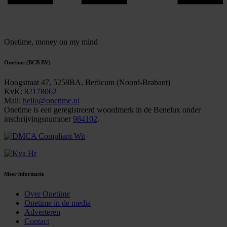
Onetime,
money on my mind
Onetime (BCB BV)
Hoogstraat 47, 5258BA, Berlicum (Noord-Brabant)
KvK:
82178062
Mail:
hello@onetime.nl
Onetime is een geregistreerd woordmerk in de Benelux onder
inschrijvingsnummer
984102
.
Meer informatie
Over Onetime
Onetime in de media
Adverteren
Contact