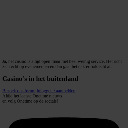
Ja, het casino is altijd open maar met heel weinig service. Het richt
zich echt op evenementen en dan gaat het dak er ook echt af.
Casino's in het buitenland
Bezoek ons forum
Inloggen / aanmelden
Altijd het laatste Onetime nieuws
en volg
Onetime
op de socials!