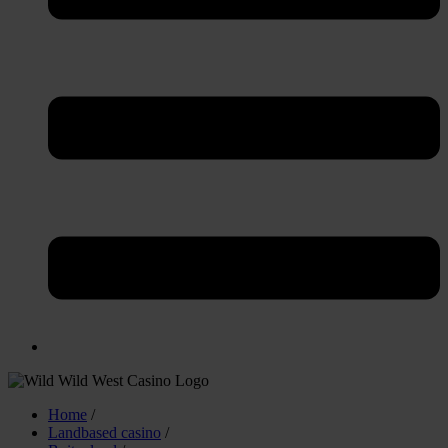
Home
/
Landbased casino
/