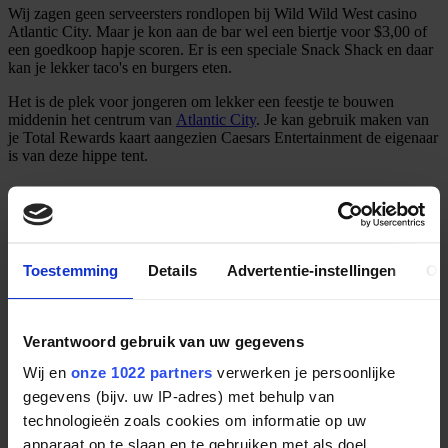
Wij zagen geen serveersters rondlopen bij Wild Wild West casino
Atlantic City. Maar je kon aan de bar wel een biertje voor $3,00 of
een goedkoop hapje scoren. Er is een speciale Snack Shack en daar
kan je lekker taco's en burgers eten.
Het is de plek voor jongeren om lekker een feestje te bouwen
middenin het centrum van
Atlantic City
. Je kan gebruik maken van
je Total Rewards kaart aangezien Caesars Entertainment de eigenaar
is van deze hippe tent.
Conclusie over het Wild Wild West
Casino
We hebben hier maar dertig minuten rondgelopen en een klein gokje
Toestemming
Details
Advertentie-instellingen
Ov
gewaagd op de Royal Derby. Deze plek moet je echt een keer
bezoeken op een vrijdag- of zaterdag-avond.
Dan zal de energie ongetwijfeld vele malen beter zijn dan op een
Verantwoord gebruik van uw gegevens
saaie woensdagmiddag als de zon aan de hemel staat. We lopen
Wij en
onze 1022 partners
verwerken je persoonlijke
door en komen dan uit in het sjieke Caesars casino wat net
verbouwd is.
gegevens (bijv. uw IP-adres) met behulp van
technologieën zoals cookies om informatie op uw
Onderweg zien we nog een aantal winkeltjes en restaurants als we
het Wild Wild West casino Atlantic City uitlopen. Een prima tent als
apparaat op te slaan en te gebruiken met als doel