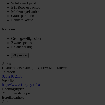
Schitterend pand
Big Booster Jackpot
Modern spelaanbod
Gratis parkeren
Lekkere koffie
Nadelen
Geen gezellige sfeer
Zware spelers
Relatief rustig
Algemeen
Adres
Haarlemmerstraatweg 13, 1165 MJ, Halfweg
Telefoon
020 236 2185
Website
https://www.fairplay.nl/cas...
Openingstijden
24 uur per dag open
Bereikbaarheid
Auto