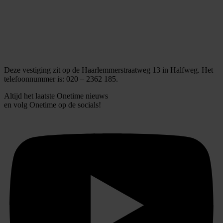
Deze vestiging zit op de Haarlemmerstraatweg 13 in Halfweg. Het
telefoonnummer is: 020 – 2362 185.
Altijd het laatste Onetime nieuws
en volg
Onetime
op de socials!