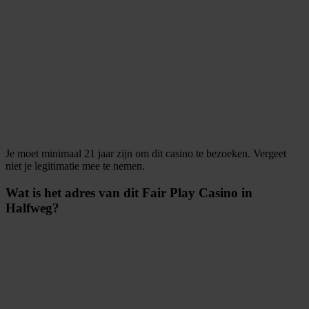
Je moet minimaal 21 jaar zijn om dit casino te bezoeken. Vergeet
niet je legitimatie mee te nemen.
Wat is het adres van dit Fair Play Casino in
Halfweg?