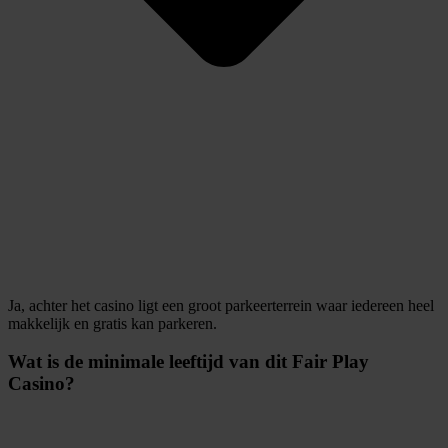
Ja, achter het casino ligt een groot parkeerterrein waar iedereen heel
makkelijk en gratis kan parkeren.
Wat is de minimale leeftijd van dit Fair Play
Casino?