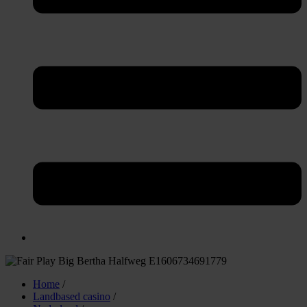
Home
/
Landbased casino
/