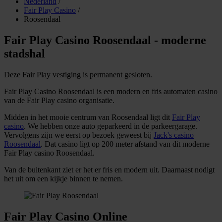
Nederland
/
Fair Play Casino
/
Roosendaal
Fair Play Casino Roosendaal - moderne
stadshal
Deze Fair Play vestiging is permanent gesloten.
Fair Play Casino Roosendaal is een modern en fris automaten casino
van de Fair Play casino organisatie.
Midden in het mooie centrum van Roosendaal ligt dit
Fair Play
casino
. We hebben onze auto geparkeerd in de parkeergarage.
Vervolgens zijn we eerst op bezoek geweest bij
Jack's casino
Roosendaal
. Dat casino ligt op 200 meter afstand van dit moderne
Fair Play casino Roosendaal.
Van de buitenkant ziet er het er fris en modern uit. Daarnaast nodigt
het uit om een kijkje binnen te nemen.
Fair Play Casino Online