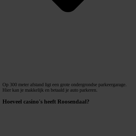
Op 300 meter afstand ligt een grote ondergrondse parkeergarage.
Hier kan je makkelijk en betaald je auto parkeren.
Hoeveel casino's heeft Roosendaal?