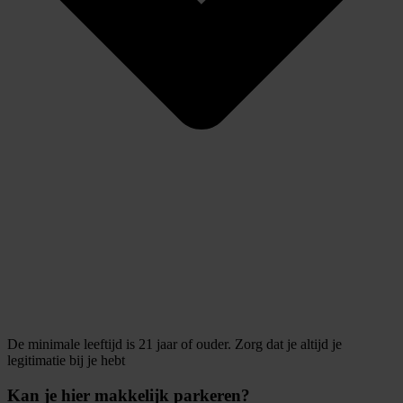
De minimale leeftijd is 21 jaar of ouder. Zorg dat je altijd je
legitimatie bij je hebt
Kan je hier makkelijk parkeren?