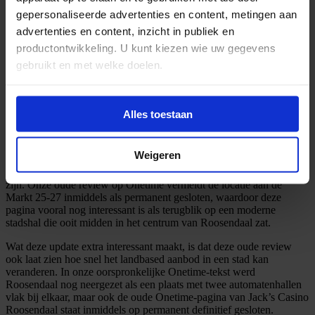
Op deze zonnige vrijdag in augustus heeft Fair Play Casino net de
gepersonaliseerde advertenties en content, metingen aan
slag van Roosendaal gewonnen. De frisheid van het casino en de
advertenties en content, inzicht in publiek en
stoere looks in combinatie met de speelautomaten gaven de
doorslag.
productontwikkeling. U kunt kiezen wie uw gegevens
gebruikt en met welke doelen.
Bovendien hebben we nog 15 casino's te gaan aankomende twee
dagen die we vooral in Zeeland gaan ontdekken. Vervolgens zullen
we Roosendaal niet meer vergeten.
Als u het toestaat, willen we ook graag:
Alles toestaan
Informatie verzamelen over uw geografische
Actuele update Fair Play Casino
locatie, die tot een paar meter nauwkeurig kan zijn
Roosendaal
Uw apparaat identificeren door het actief te
Weigeren
scannen op specifieke eigenschappen (fingerprinting)
Fair Play Casino Roosendaal lijkt niet langer een actieve vestiging te
zijn. Onze oude review op Onetime vermeldt de locatie aan de
Lees meer over hoe uw persoonlijke gegevens worden
Markt 25-27 inmiddels als permanent gesloten, waardoor deze
verwerkt en stel uw voorkeuren in het
detailgedeelte
in.
pagina vooral nog interessant is als terugblik op een moderne
U kunt uw toestemming op elk moment wijzigen of
stadshal die ooit midden in het centrum van Roosendaal zat.
intrekken in de Cookieverklaring.
Wat deze update extra interessant maakt, is dat deze oude review
ook laat zien hoe snel het landbased aanbod in een stad kan
veranderen. In onze oorspronkelijke Onetime-tekst werd
We gebruiken cookies om content en advertenties te
Roosendaal nog neergezet als een plaats met twee automatenhallen
personaliseren, om functies voor social media te bieden
vlak bij elkaar, maar ook de oude Onetime-pagina van Jack’s Casino
en om ons websiteverkeer te analyseren. Ook delen we
Roosendaal staat inmiddels op permanent definitief gesloten.