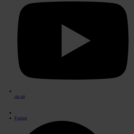
on air
Forum