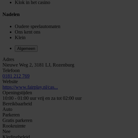
Klok in het casino
Nadelen
Oudere speelautomaten
Ons kent ons
Klein
Algemeen
Adres
Nieuwe Weg 2, 3181 LJ, Rozenburg
Telefoon
0181 212 769
Website
https://www.fairplay.nl/cas...
Openingstijden
10:00 - 01:00 uur vrij en za tot 02:00 uur
Bereikbaarheid
Auto
Parkeren
Gratis parkeren
Rookruimte
Nee
Kledingbeleid