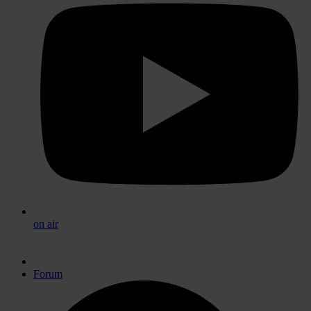
on air
Forum