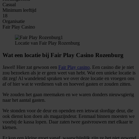
Casual
Minimum leeftijd
18
Organisatie
Fair Play Casino
Locatie van Fair Play Rozenburg
Wat een locatie bij Fair Play Casino Rozenburg
Jawel! Hier zat gewoon een
Fair Play casino
. Een casino die je niet
zou bezoeken als je er geen weet van hebt. Wat een unieke locatie is
dit zeg! Al wandelend spraken we over deze locatie en vroegen ons
af of hier wat te verdienen valt en hoeveel gasten er zouden zitten.
We zouden het gaan meemaken en we waren donders nieuwsgierig
naar het aantal gasten.
We stonden voor de deur en openden een ietswat slordige deur, die
ook dienst kon doen als magazijndeur. Eenmaal binnen moesten we
voorbij de kassa lopen. Daar zaten twee gastvrouwen met elkaar te
kletsen.
Er kon een kleine groet vanaf, waarschijnlijk zijn ze het niet gewend