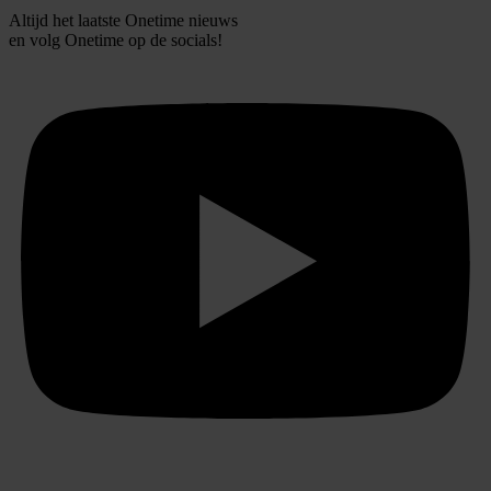
Altijd het laatste Onetime nieuws
en volg
Onetime
op de socials!