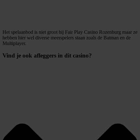
Het spelaanbod is niet groot bij Fair Play Casino Rozenburg maar ze
hebben hier wel diverse meerspelers staan zoals de Batman en de
Multiplayer.
Vind je ook afleggers in dit casino?