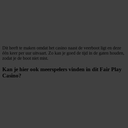
Dit heeft te maken omdat het casino naast de veerboot ligt en deze
één keer per uur uitvaart. Zo kan je goed de tijd in de gaten houden,
zodat je de boot niet mist.
Kan je hier ook meerspelers vinden in dit Fair Play
Casino?