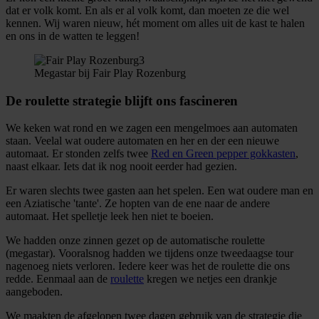
dat er volk komt. En als er al volk komt, dan moeten ze die wel
kennen. Wij waren nieuw, hét moment om alles uit de kast te halen
en ons in de watten te leggen!
Megastar bij Fair Play Rozenburg
De roulette strategie blijft ons fascineren
We keken wat rond en we zagen een mengelmoes aan automaten
staan. Veelal wat oudere automaten en her en der een nieuwe
automaat. Er stonden zelfs twee
Red en Green pepper gokkasten
,
naast elkaar. Iets dat ik nog nooit eerder had gezien.
Er waren slechts twee gasten aan het spelen. Een wat oudere man en
een Aziatische 'tante'. Ze hopten van de ene naar de andere
automaat. Het spelletje leek hen niet te boeien.
We hadden onze zinnen gezet op de automatische roulette
(megastar). Vooralsnog hadden we tijdens onze tweedaagse tour
nagenoeg niets verloren. Iedere keer was het de roulette die ons
redde. Eenmaal aan de
roulette
kregen we netjes een drankje
aangeboden.
We maakten de afgelopen twee dagen gebruik van de strategie die