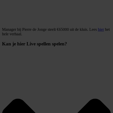
Manager bij Pierre de Jonge steelt €65000 uit de kluis. Lees
hier
het
hele verhaal.
Kan je hier Live spellen spelen?