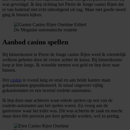
was gevestigd. Ik liep richting het Pierre de Jonge casino Rijen dat
er van buitenaf niet echt uitnodigend uit zag. Maar met goede moed
ging ik binnen kijken.
De Megastar automatische roulette
Aanbod casino spellen
Bij binnenkomst in Pierre de Jonge casino Rijen werd ik vriendelijk
welkom geheten door de vrouw achter de kassa. Bij binnenkomst
loop je hier langs. Ik wisselde meteen wat geld en liep door naar
binnen.
Het
casino
is vooral lang en smal en aan beide kanten staan
gokautomaten gepositioneerd. In totaal ongeveer vijftig
gokautomaten en een tweetal roulette-automaten.
Ik liep door naar achteren waar enkele spelers op een van de
roulette-automaten aan het spelen waren. En vroeg aan de
gastvrouw waar het toilet was. Dit was achterin de zaak en mocht
maar door één persoon per keer gebruikt worden, wel zo prettig.