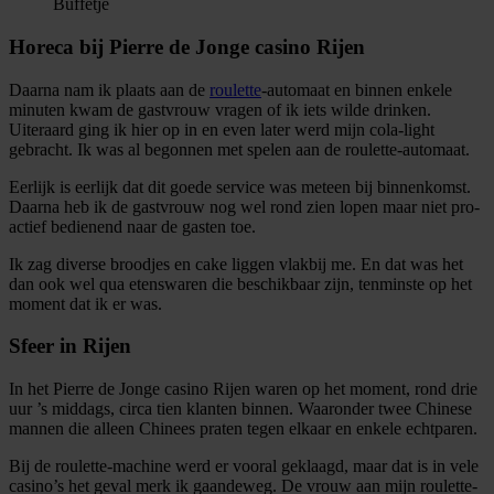
Buffetje
Horeca bij Pierre de Jonge casino Rijen
Daarna nam ik plaats aan de
roulette
-automaat en binnen enkele
minuten kwam de gastvrouw vragen of ik iets wilde drinken.
Uiteraard ging ik hier op in en even later werd mijn cola-light
gebracht. Ik was al begonnen met spelen aan de roulette-automaat.
Eerlijk is eerlijk dat dit goede service was meteen bij binnenkomst.
Daarna heb ik de gastvrouw nog wel rond zien lopen maar niet pro-
actief bedienend naar de gasten toe.
Ik zag diverse broodjes en cake liggen vlakbij me. En dat was het
dan ook wel qua etenswaren die beschikbaar zijn, tenminste op het
moment dat ik er was.
Sfeer in Rijen
In het Pierre de Jonge casino Rijen waren op het moment, rond drie
uur ’s middags, circa tien klanten binnen. Waaronder twee Chinese
mannen die alleen Chinees praten tegen elkaar en enkele echtparen.
Bij de roulette-machine werd er vooral geklaagd, maar dat is in vele
casino’s het geval merk ik gaandeweg. De vrouw aan mijn roulette-