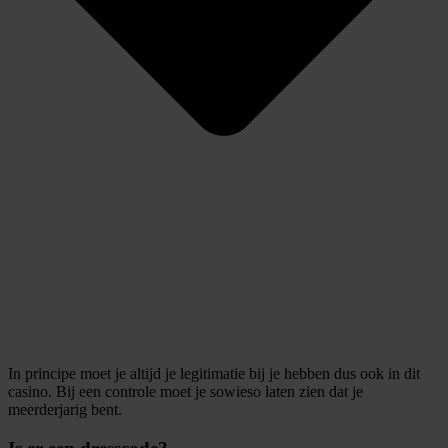
In principe moet je altijd je legitimatie bij je hebben dus ook in dit
casino. Bij een controle moet je sowieso laten zien dat je
meerderjarig bent.