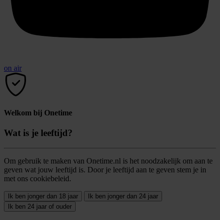
on air
Welkom bij Onetime
Wat is je leeftijd?
Om gebruik te maken van Onetime.nl is het noodzakelijk om aan te
geven wat jouw leeftijd is. Door je leeftijd aan te geven stem je in
met ons cookiebeleid.
Ik ben jonger dan 18 jaar
Ik ben jonger dan 24 jaar
Ik ben 24 jaar of ouder