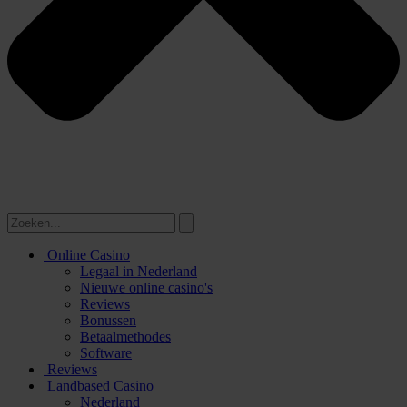
Online Casino
Legaal in Nederland
Nieuwe online casino's
Reviews
Bonussen
Betaalmethodes
Software
Reviews
Landbased Casino
Nederland