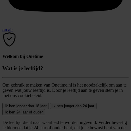
on air
Welkom bij Onetime
Wat is je leeftijd?
Om gebruik te maken van Onetime.nl is het noodzakelijk om aan te
geven wat jouw leeftijd is. Door je leeftijd aan te geven stem je in
met ons cookiebeleid.
Ik ben jonger dan 18 jaar
Ik ben jonger dan 24 jaar
Ik ben 24 jaar of ouder
De leeftijd dient naar waarheid te worden ingevuld. Verder bevestig
je hiermee dat je 24 jaar of ouder bent, dat je je bewust bent van de