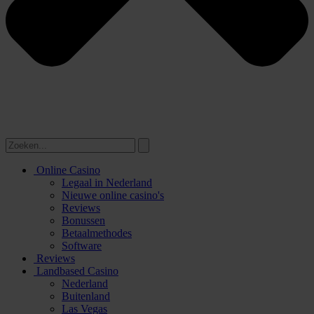
Online Casino
Legaal in Nederland
Nieuwe online casino's
Reviews
Bonussen
Betaalmethodes
Software
Reviews
Landbased Casino
Nederland
Buitenland
Las Vegas