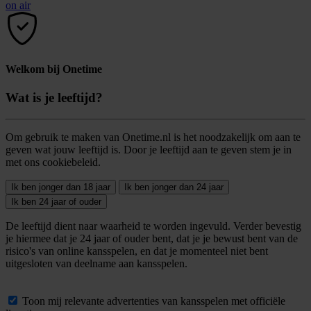
on air
Welkom bij Onetime
Wat is je leeftijd?
Om gebruik te maken van Onetime.nl is het noodzakelijk om aan te
geven wat jouw leeftijd is. Door je leeftijd aan te geven stem je in
met ons cookiebeleid.
Ik ben jonger dan 18 jaar
Ik ben jonger dan 24 jaar
Ik ben 24 jaar of ouder
De leeftijd dient naar waarheid te worden ingevuld. Verder bevestig
je hiermee dat je 24 jaar of ouder bent, dat je je bewust bent van de
risico's van online kansspelen, en dat je momenteel niet bent
uitgesloten van deelname aan kansspelen.
Toon mij relevante advertenties van kansspelen met officiële