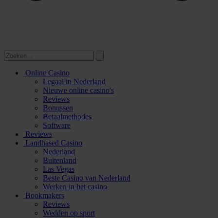
Online Casino
Legaal in Nederland
Nieuwe online casino's
Reviews
Bonussen
Betaalmethodes
Software
Reviews
Landbased Casino
Nederland
Buitenland
Las Vegas
Beste Casino van Nederland
Werken in het casino
Bookmakers
Reviews
Wedden op sport