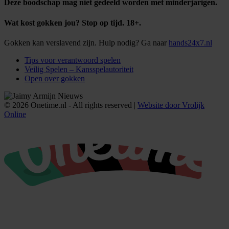
Deze boodschap mag niet gedeeld worden met minderjarigen.
Wat kost gokken jou? Stop op tijd. 18+.
Gokken kan verslavend zijn. Hulp nodig? Ga naar
hands24x7.nl
Tips voor verantwoord spelen
Veilig Spelen – Kansspelautoriteit
Open over gokken
© 2026 Onetime.nl - All rights reserved |
Website door Vrolijk
Online