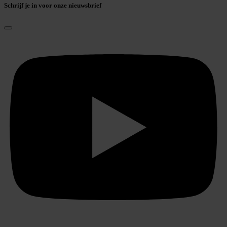
Schrijf je in voor onze nieuwsbrief