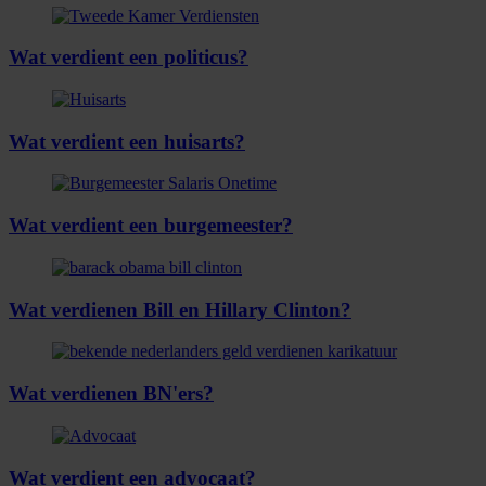
Wat verdient een politicus?
Wat verdient een huisarts?
Wat verdient een burgemeester?
Wat verdienen Bill en Hillary Clinton?
Wat verdienen BN'ers?
Wat verdient een advocaat?