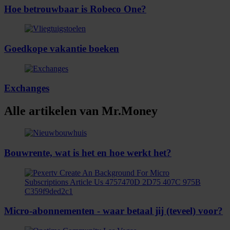
Hoe betrouwbaar is Robeco One?
Goedkope vakantie boeken
Exchanges
Alle artikelen van Mr.Money
Bouwrente, wat is het en hoe werkt het?
Micro-abonnementen - waar betaal jij (teveel) voor?