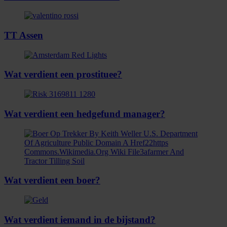
TT Assen
Wat verdient een prostituee?
Wat verdient een hedgefund manager?
Wat verdient een boer?
Wat verdient iemand in de bijstand?