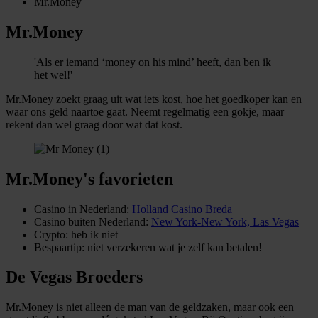
Mr.Money
Mr.Money
'Als er iemand ‘money on his mind’ heeft, dan ben ik
het wel!'
Mr.Money zoekt graag uit wat iets kost, hoe het goedkoper kan en
waar ons geld naartoe gaat. Neemt regelmatig een gokje, maar
rekent dan wel graag door wat dat kost.
Mr.Money's favorieten
Casino in Nederland:
Holland Casino Breda
Casino buiten Nederland:
New York-New York, Las Vegas
Crypto: heb ik niet
Bespaartip: niet verzekeren wat je zelf kan betalen!
De Vegas Broeders
Mr.Money is niet alleen de man van de geldzaken, maar ook een