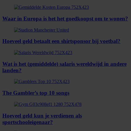
Waar in Europa is het het goedkoopst om te wonen?
Hoeveel geld betaalt een shirtsponsor bij voetbal?
Wat is het (gemiddelde) salaris wereldwijd in andere
landen?
The Gambler’s top 10 songs
Hoeveel geld kun je verdienen als
sportschooleigenaar?