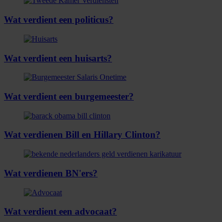
Wat verdient een politicus?
Wat verdient een huisarts?
Wat verdient een burgemeester?
Wat verdienen Bill en Hillary Clinton?
Wat verdienen BN'ers?
Wat verdient een advocaat?