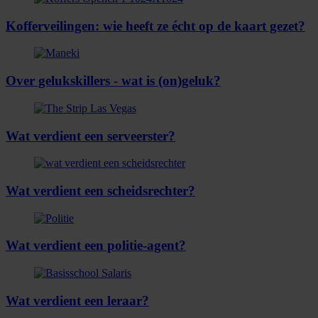
Kofferveilingen: wie heeft ze écht op de kaart gezet?
Over gelukskillers - wat is (on)geluk?
Wat verdient een serveerster?
Wat verdient een scheidsrechter?
Wat verdient een politie-agent?
Wat verdient een leraar?