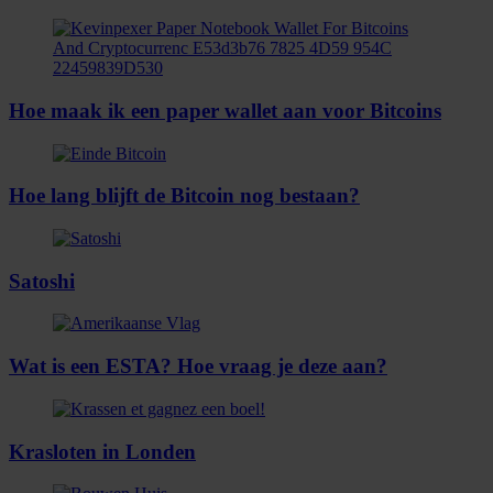
Hoe maak ik een paper wallet aan voor Bitcoins
Hoe lang blijft de Bitcoin nog bestaan?
Satoshi
Wat is een ESTA? Hoe vraag je deze aan?
Krasloten in Londen