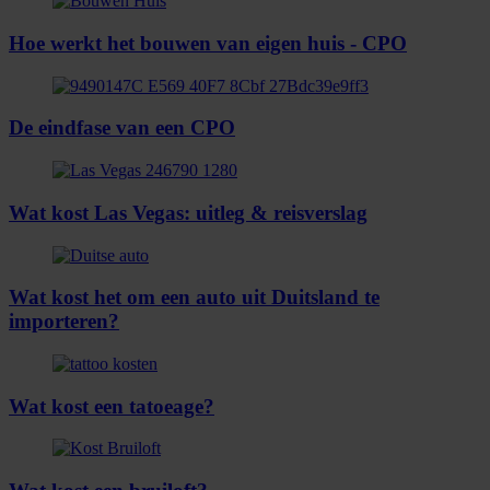
Hoe werkt het bouwen van eigen huis - CPO
De eindfase van een CPO
Wat kost Las Vegas: uitleg & reisverslag
Wat kost het om een auto uit Duitsland te
importeren?
Wat kost een tatoeage?