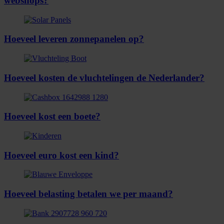
webshops?
Hoeveel leveren zonnepanelen op?
Hoeveel kosten de vluchtelingen de Nederlander?
Hoeveel kost een boete?
Hoeveel euro kost een kind?
Hoeveel belasting betalen we per maand?