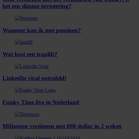
het een slimme investering?
Wanneer kan ik met pensioen?
Wat kost een traplift?
LinkedIn viral ontrafeld!
Funky Time live in Nederland
Miljoenen verdienen met 800 dollar in 2 weken