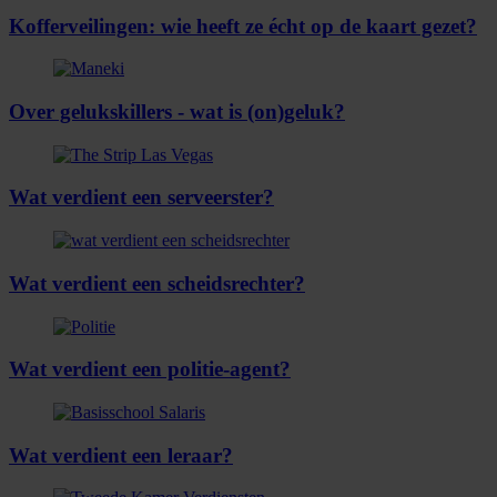
Kofferveilingen: wie heeft ze écht op de kaart gezet?
Over gelukskillers - wat is (on)geluk?
Wat verdient een serveerster?
Wat verdient een scheidsrechter?
Wat verdient een politie-agent?
Wat verdient een leraar?