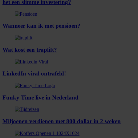
het een slimme investering?
Wanneer kan ik met pensioen?
Wat kost een traplift?
LinkedIn viral ontrafeld!
Funky Time live in Nederland
Miljoenen verdienen met 800 dollar in 2 weken