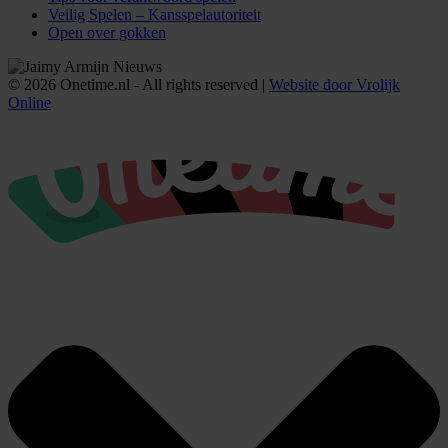
Veilig Spelen – Kansspelautoriteit
Open over gokken
© 2026 Onetime.nl - All rights reserved |
Website door Vrolijk
Online