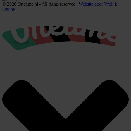
© 2026 Onetime.nl - All rights reserved |
Website door Vrolijk
Online