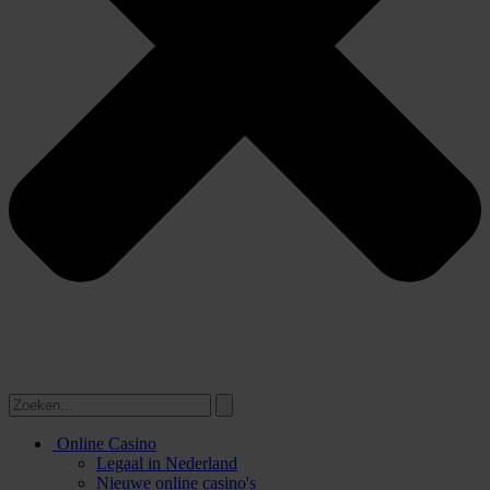
Online Casino
Legaal in Nederland
Nieuwe online casino's