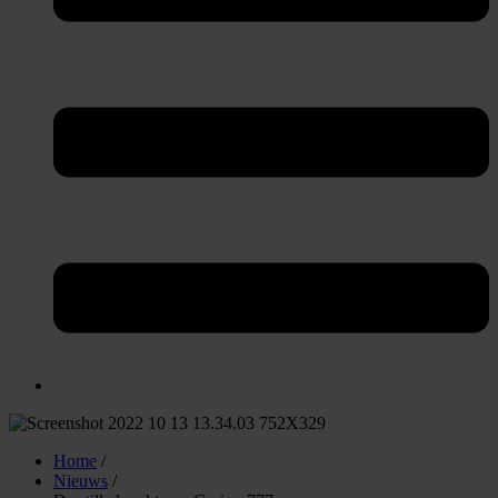
Home
/
Nieuws
/