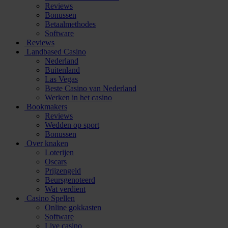
Reviews
Bonussen
Betaalmethodes
Software
Reviews
Landbased Casino
Nederland
Buitenland
Las Vegas
Beste Casino van Nederland
Werken in het casino
Bookmakers
Reviews
Wedden op sport
Bonussen
Over knaken
Loterijen
Oscars
Prijzengeld
Beursgenoteerd
Wat verdient
Casino Spellen
Online gokkasten
Software
Live casino