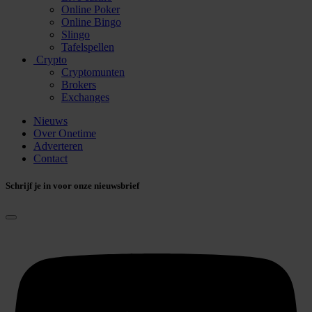
Online Poker
Online Bingo
Slingo
Tafelspellen
Crypto
Cryptomunten
Brokers
Exchanges
Nieuws
Over Onetime
Adverteren
Contact
Schrijf je in voor onze nieuwsbrief