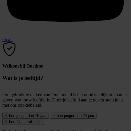
on air
Welkom bij Onetime
Wat is je leeftijd?
Om gebruik te maken van Onetime.nl is het noodzakelijk om aan te
geven wat jouw leeftijd is. Door je leeftijd aan te geven stem je in
met ons cookiebeleid.
Ik ben jonger dan 18 jaar
Ik ben jonger dan 24 jaar
Ik ben 24 jaar of ouder