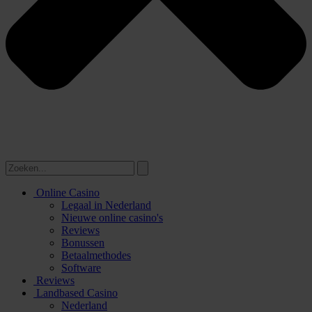
Online Casino
Legaal in Nederland
Nieuwe online casino's
Reviews
Bonussen
Betaalmethodes
Software
Reviews
Landbased Casino
Nederland