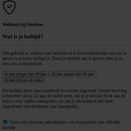
Welkom bij Onetime
Wat is je leeftijd?
Om gebruik te maken van Onetime.nl is het noodzakelijk om aan te
geven wat jouw leeftijd is. Door je leeftijd aan te geven stem je in
met ons cookiebeleid.
Ik ben jonger dan 18 jaar
Ik ben jonger dan 24 jaar
Ik ben 24 jaar of ouder
De leeftijd dient naar waarheid te worden ingevuld. Verder bevestig
je hiermee dat je 24 jaar of ouder bent, dat je je bewust bent van de
risico's van online kansspelen, en dat je momenteel niet bent
uitgesloten van deelname aan kansspelen.
Toon mij relevante advertenties van kansspelen met officiële
licentie