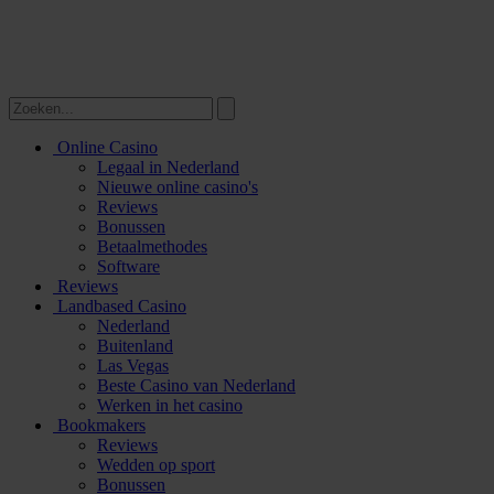
Online Casino
Legaal in Nederland
Nieuwe online casino's
Reviews
Bonussen
Betaalmethodes
Software
Reviews
Landbased Casino
Nederland
Buitenland
Las Vegas
Beste Casino van Nederland
Werken in het casino
Bookmakers
Reviews
Wedden op sport
Bonussen