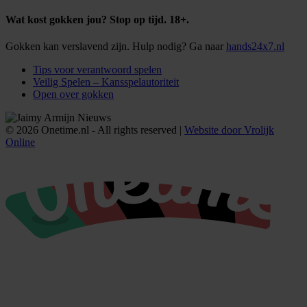
Wat kost gokken jou? Stop op tijd. 18+.
Gokken kan verslavend zijn. Hulp nodig? Ga naar
hands24x7.nl
Tips voor verantwoord spelen
Veilig Spelen – Kansspelautoriteit
Open over gokken
© 2026 Onetime.nl - All rights reserved |
Website door Vrolijk
Online