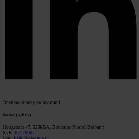
Onetime,
money on my mind
Onetime (BCB BV)
Hoogstraat 47, 5258BA, Berlicum (Noord-Brabant)
KvK:
82178062
Mail:
hello@onetime.nl