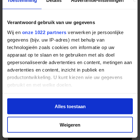
Toestemming
Details
Advertentie-instellingen
Ov
De introductie van EV Cashout bij GGpoker is een briljant initiatief.
Het biedt spelers een zekere optie en voorkomt tilt-sessies. Dit is een
waardevolle toevoeging aan de Nederlandse pokerscene, waarmee
Verantwoord gebruik van uw gegevens
GGpoker duidelijk voorop loopt. Het kan een essentieel onderdeel
worden van je pokerstrategie.
Wij en
onze 1022 partners
verwerken je persoonlijke
gegevens (bijv. uw IP-adres) met behulp van
Altijd het laatste Onetime nieuws
technologieën zoals cookies om informatie op uw
en volg
Onetime
op de socials!
apparaat op te slaan en te gebruiken met als doel
gepersonaliseerde advertenties en content, metingen aan
advertenties en content, inzicht in publiek en
productontwikkeling. U kunt kiezen wie uw gegevens
gebruikt en met welke doelen.
Als u het toestaat, willen we ook graag:
Alles toestaan
Informatie verzamelen over uw geografische
locatie, die tot een paar meter nauwkeurig kan zijn
Uw apparaat identificeren door het actief te
Weigeren
scannen op specifieke eigenschappen (fingerprinting)
Lees meer over hoe uw persoonlijke gegevens worden