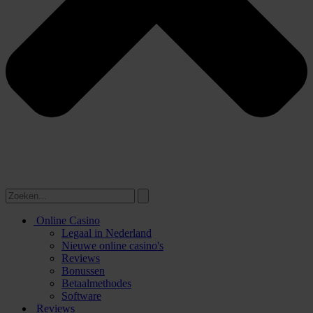
Online Casino
Legaal in Nederland
Nieuwe online casino's
Reviews
Bonussen
Betaalmethodes
Software
Reviews