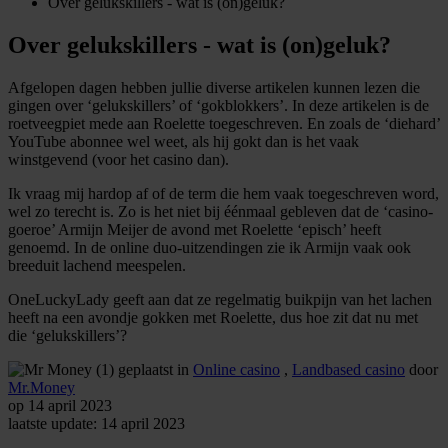
Over gelukskillers - wat is (on)geluk?
Over gelukskillers - wat is (on)geluk?
Afgelopen dagen hebben jullie diverse artikelen kunnen lezen die
gingen over ‘gelukskillers’ of ‘gokblokkers’. In deze artikelen is de
roetveegpiet mede aan Roelette toegeschreven. En zoals de ‘diehard’
YouTube abonnee wel weet, als hij gokt dan is het vaak
winstgevend (voor het casino dan).
Ik vraag mij hardop af of de term die hem vaak toegeschreven word,
wel zo terecht is. Zo is het niet bij éénmaal gebleven dat de ‘casino-
goeroe’ Armijn Meijer de avond met Roelette ‘episch’ heeft
genoemd. In de online duo-uitzendingen zie ik Armijn vaak ook
breeduit lachend meespelen.
OneLuckyLady geeft aan dat ze regelmatig buikpijn van het lachen
heeft na een avondje gokken met Roelette, dus hoe zit dat nu met
die ‘gelukskillers’?
geplaatst in
Online casino
,
Landbased casino
door
Mr.Money
op 14 april 2023
laatste update: 14 april 2023