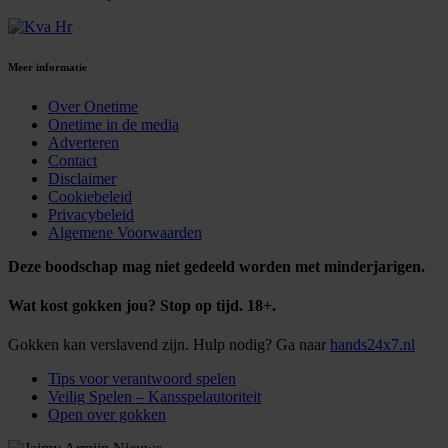
Meer informatie
Over Onetime
Onetime in de media
Adverteren
Contact
Disclaimer
Cookiebeleid
Privacybeleid
Algemene Voorwaarden
Deze boodschap mag niet gedeeld worden met minderjarigen.
Wat kost gokken jou? Stop op tijd. 18+.
Gokken kan verslavend zijn. Hulp nodig? Ga naar
hands24x7.nl
Tips voor verantwoord spelen
Veilig Spelen – Kansspelautoriteit
Open over gokken