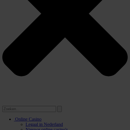
Online Casino
Legaal in Nederland
Nieuwe online casino's