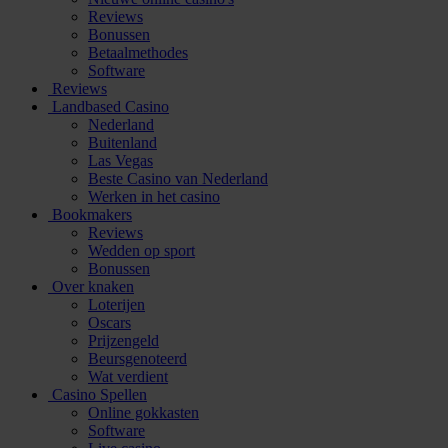
Reviews
Bonussen
Betaalmethodes
Software
Reviews
Landbased Casino
Nederland
Buitenland
Las Vegas
Beste Casino van Nederland
Werken in het casino
Bookmakers
Reviews
Wedden op sport
Bonussen
Over knaken
Loterijen
Oscars
Prijzengeld
Beursgenoteerd
Wat verdient
Casino Spellen
Online gokkasten
Software