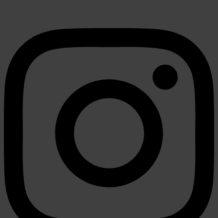
informatie die u aan ze heeft verstrekt of die ze hebben
verzameld op basis van uw gebruik van hun services.