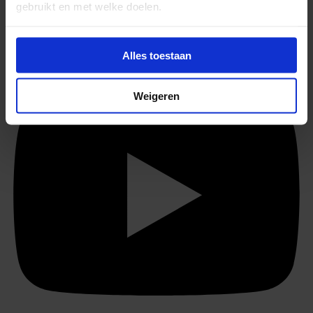
kansspel
! En soms kan het geluk een handje geholpen worden,
gebruikt en met welke doelen.
getuige de video hiernaast!
Als u het toestaat, willen we ook graag:
Altijd het laatste Onetime nieuws
en volg
Onetime
op de socials!
Alles toestaan
Informatie verzamelen over uw geografische
locatie, die tot een paar meter nauwkeurig kan zijn
Uw apparaat identificeren door het actief te
Weigeren
scannen op specifieke eigenschappen (fingerprinting)
Lees meer over hoe uw persoonlijke gegevens worden
verwerkt en stel uw voorkeuren in het
detailgedeelte
in.
U kunt uw toestemming op elk moment wijzigen of
intrekken in de Cookieverklaring.
We gebruiken cookies om content en advertenties te
personaliseren, om functies voor social media te bieden
en om ons websiteverkeer te analyseren. Ook delen we
informatie over uw gebruik van onze site met onze
partners voor social media, adverteren en analyse. Deze
partners kunnen deze gegevens combineren met andere