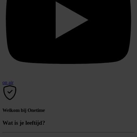
on air
Welkom bij Onetime
Wat is je leeftijd?