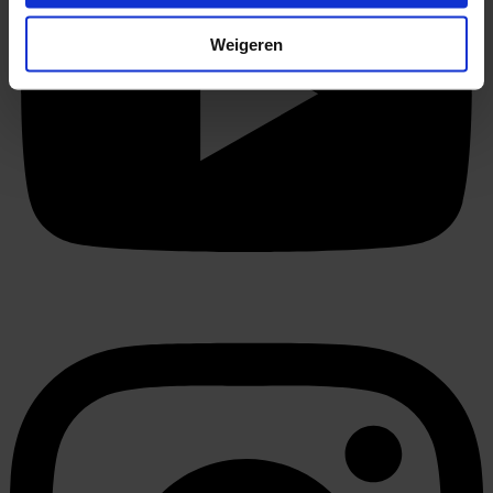
locatie, die tot een paar meter nauwkeurig kan zijn
Uw apparaat identificeren door het actief te
Weigeren
scannen op specifieke eigenschappen (fingerprinting)
Lees meer over hoe uw persoonlijke gegevens worden
verwerkt en stel uw voorkeuren in het
detailgedeelte
in.
U kunt uw toestemming op elk moment wijzigen of
intrekken in de Cookieverklaring.
We gebruiken cookies om content en advertenties te
personaliseren, om functies voor social media te bieden
en om ons websiteverkeer te analyseren. Ook delen we
informatie over uw gebruik van onze site met onze
partners voor social media, adverteren en analyse. Deze
partners kunnen deze gegevens combineren met andere
informatie die u aan ze heeft verstrekt of die ze hebben
verzameld op basis van uw gebruik van hun services.