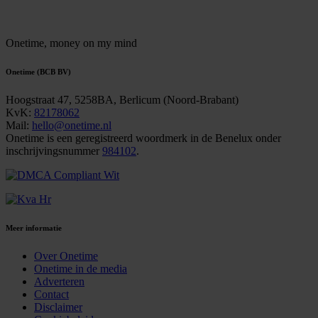
Onetime,
money on my mind
Onetime (BCB BV)
Hoogstraat 47, 5258BA, Berlicum (Noord-Brabant)
KvK:
82178062
Mail:
hello@onetime.nl
Onetime is een geregistreerd woordmerk in de Benelux onder
inschrijvingsnummer
984102
.
Meer informatie
Over Onetime
Onetime in de media
Adverteren
Contact
Disclaimer