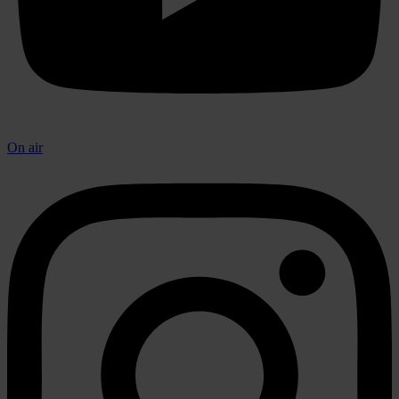
On air