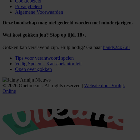
Cookiebeleid
Privacybeleid
Algemene Voorwaarden
Deze boodschap mag niet gedeeld worden met minderjarigen.
Wat kost gokken jou? Stop op tijd. 18+.
Gokken kan verslavend zijn. Hulp nodig? Ga naar
hands24x7.nl
Tips voor verantwoord spelen
Veilig Spelen – Kansspelautoriteit
Open over gokken
© 2026 Onetime.nl - All rights reserved |
Website door Vrolijk
Online