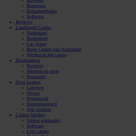
Reviews
Bonussen
Betaalmethodes
Software
Reviews
Landbased Casino
Nederland
Buitenland
Las Vegas
Beste Casino van Nederland
Werken in het casino
Bookmakers
Reviews
Wedden op sport
Bonussen
Over knaken
Loterijen
Oscars
Prijzengeld
Beursgenoteerd
Wat verdient
Casino Spellen
Online gokkasten
Software
Live casino