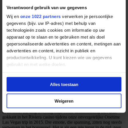
van opwinding, emotie en verhaal.
Verantwoord gebruik van uw gegevens
Wij en
onze 1022 partners
verwerken je persoonlijke
Wonder Woman gokkast
gegevens (bijv. uw IP-adres) met behulp van
Mijn reis door de wereld van videoslots
technologieën zoals cookies om informatie op uw
apparaat op te slaan en te gebruiken met als doel
In de wereld van videoslots ben ik altijd op zoek naar die ene
gepersonaliseerde advertenties en content, metingen aan
betoverende ervaring die me meeneemt op een reis vol opwinding
advertenties en content, inzicht in publiek en
en emotie. En zoals jullie inmiddels weten, zijn het vooral de
imponeerde geluiden die me in een staat van trance kunnen brengen,
productontwikkeling. U kunt kiezen wie uw gegevens
waarbij de grenzen tussen realiteit en spel vervagen. Het is een
gebruikt en met welke doelen.
fenomeen dat me keer op keer fascineert en raakt, vergelijkbaar met
hoe de juiste muziek me diep kan raken.
Als u het toestaat, willen we ook graag:
Binnen deze rijke wereld van gokkastgeluiden is er echter één die
Alles toestaan
Informatie verzamelen over uw geografische
mijn hart steelt en me naar een uitzonderlijke spelervaring voert. Dat
is de legendarische gokkast "Wonder Woman". Vanaf het moment
locatie, die tot een paar meter nauwkeurig kan zijn
dat het bonus game begint en de opwindende muziek zich laat
Uw apparaat identificeren door het actief te
Weigeren
horen, word ik overspoeld door een golf van positieve energie.
scannen op specifieke eigenschappen (fingerprinting)
Ik herinner me nog levendig mijn eerste kennismaking met deze
Lees meer over hoe uw persoonlijke gegevens worden
gokkast in het Riviera casino tijdens onze onvergetelijke Onetime
verwerkt en stel uw voorkeuren in het
detailgedeelte
in.
Las Vegas trip in 2015. Die emotie, die spanning, zitten nog steeds
verweven in het bonusspel. Het is als een reis terug in de tijd, naar