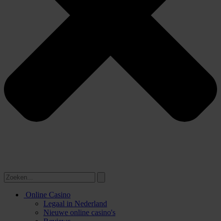
Online Casino
Legaal in Nederland
Nieuwe online casino's