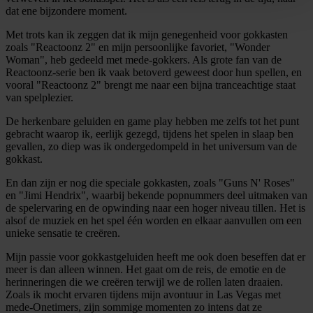
U kunt uw toestemming op elk moment wijzigen of
dat ene bijzondere moment.
intrekken in de Cookieverklaring.
Met trots kan ik zeggen dat ik mijn genegenheid voor gokkasten
zoals "Reactoonz 2" en mijn persoonlijke favoriet, "Wonder
We gebruiken cookies om content en advertenties te
Woman", heb gedeeld met mede-gokkers. Als grote fan van de
personaliseren, om functies voor social media te bieden
Reactoonz-serie ben ik vaak betoverd geweest door hun spellen, en
en om ons websiteverkeer te analyseren. Ook delen we
vooral "Reactoonz 2" brengt me naar een bijna tranceachtige staat
van spelplezier.
informatie over uw gebruik van onze site met onze
partners voor social media, adverteren en analyse. Deze
De herkenbare geluiden en game play hebben me zelfs tot het punt
gebracht waarop ik, eerlijk gezegd, tijdens het spelen in slaap ben
partners kunnen deze gegevens combineren met andere
gevallen, zo diep was ik ondergedompeld in het universum van de
informatie die u aan ze heeft verstrekt of die ze hebben
gokkast.
verzameld op basis van uw gebruik van hun services.
En dan zijn er nog die speciale gokkasten, zoals "Guns N' Roses"
en "Jimi Hendrix", waarbij bekende popnummers deel uitmaken van
de spelervaring en de opwinding naar een hoger niveau tillen. Het is
alsof de muziek en het spel één worden en elkaar aanvullen om een
unieke sensatie te creëren.
Mijn passie voor gokkastgeluiden heeft me ook doen beseffen dat er
meer is dan alleen winnen. Het gaat om de reis, de emotie en de
herinneringen die we creëren terwijl we de rollen laten draaien.
Zoals ik mocht ervaren tijdens mijn avontuur in Las Vegas met
mede-Onetimers, zijn sommige momenten zo intens dat ze