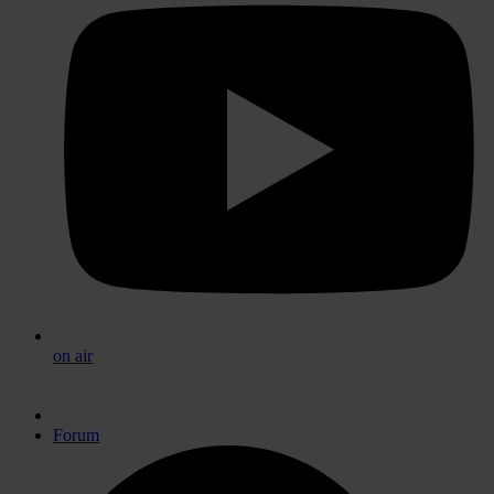
on air
Forum