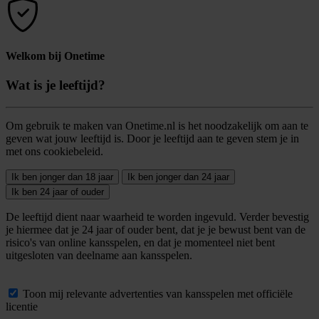
Welkom bij Onetime
Wat is je leeftijd?
Om gebruik te maken van Onetime.nl is het noodzakelijk om aan te
geven wat jouw leeftijd is. Door je leeftijd aan te geven stem je in
met ons cookiebeleid.
Ik ben jonger dan 18 jaar
Ik ben jonger dan 24 jaar
Ik ben 24 jaar of ouder
De leeftijd dient naar waarheid te worden ingevuld. Verder bevestig
je hiermee dat je 24 jaar of ouder bent, dat je je bewust bent van de
risico's van online kansspelen, en dat je momenteel niet bent
uitgesloten van deelname aan kansspelen.
Toon mij relevante advertenties van kansspelen met officiële
licentie