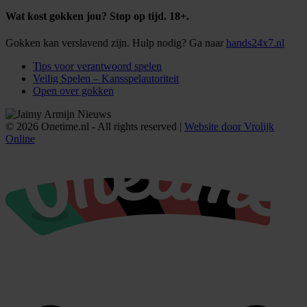
Wat kost gokken jou? Stop op tijd. 18+.
Gokken kan verslavend zijn. Hulp nodig? Ga naar
hands24x7.nl
Tips voor verantwoord spelen
Veilig Spelen – Kansspelautoriteit
Open over gokken
© 2026 Onetime.nl - All rights reserved |
Website door Vrolijk
Online