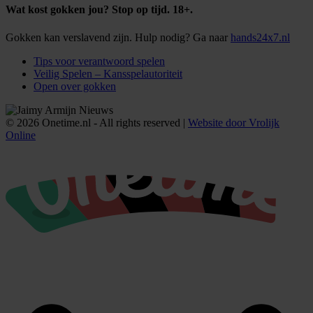
Wat kost gokken jou? Stop op tijd. 18+.
Gokken kan verslavend zijn. Hulp nodig? Ga naar
hands24x7.nl
Tips voor verantwoord spelen
Veilig Spelen – Kansspelautoriteit
Open over gokken
© 2026 Onetime.nl - All rights reserved |
Website door Vrolijk
Online