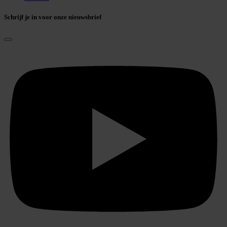
Schrijf je in voor onze nieuwsbrief