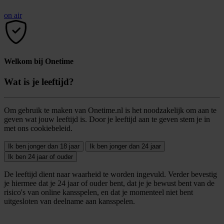
on air
Welkom bij Onetime
Wat is je leeftijd?
Om gebruik te maken van Onetime.nl is het noodzakelijk om aan te
geven wat jouw leeftijd is. Door je leeftijd aan te geven stem je in
met ons cookiebeleid.
Ik ben jonger dan 18 jaar
Ik ben jonger dan 24 jaar
Ik ben 24 jaar of ouder
De leeftijd dient naar waarheid te worden ingevuld. Verder bevestig
je hiermee dat je 24 jaar of ouder bent, dat je je bewust bent van de
risico's van online kansspelen, en dat je momenteel niet bent
uitgesloten van deelname aan kansspelen.