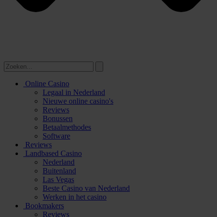
Online Casino
Legaal in Nederland
Nieuwe online casino's
Reviews
Bonussen
Betaalmethodes
Software
Reviews
Landbased Casino
Nederland
Buitenland
Las Vegas
Beste Casino van Nederland
Werken in het casino
Bookmakers
Reviews