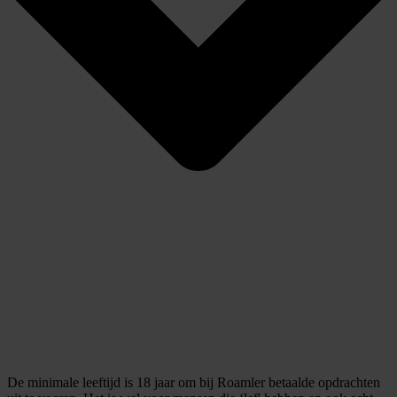
De minimale leeftijd is 18 jaar om bij Roamler betaalde opdrachten