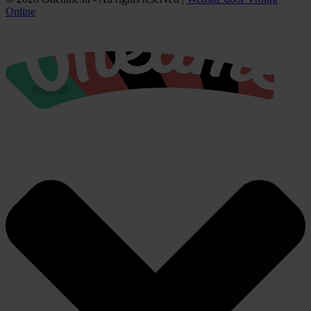
Online