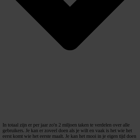
In totaal zijn er per jaar zo'n 2 miljoen taken te verdelen over alle
gebruikers. Je kan er zoveel doen als je wilt en vaak is het wie het
eerst komt wie het eerste maalt. Je kan het mooi in je eigen tijd doen