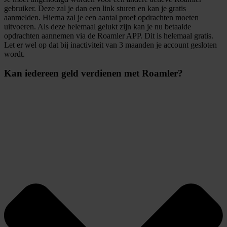
gebruiker. Deze zal je dan een link sturen en kan je gratis
aanmelden. Hierna zal je een aantal proef opdrachten moeten
uitvoeren. Als deze helemaal gelukt zijn kan je nu betaalde
opdrachten aannemen via de Roamler APP. Dit is helemaal gratis.
Let er wel op dat bij inactiviteit van 3 maanden je account gesloten
wordt.
Kan iedereen geld verdienen met Roamler?