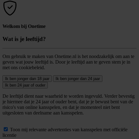
Welkom bij Onetime
Wat is je leeftijd?
Om gebruik te maken van Onetime.nl is het noodzakelijk om aan te
geven wat jouw leeftijd is. Door je leeftijd aan te geven stem je in
met ons cookiebeleid.
Ik ben jonger dan 18 jaar
Ik ben jonger dan 24 jaar
Ik ben 24 jaar of ouder
De leeftijd dient naar waarheid te worden ingevuld. Verder bevestig
je hiermee dat je 24 jaar of ouder bent, dat je je bewust bent van de
risico's van online kansspelen, en dat je momenteel niet bent
uitgesloten van deelname aan kansspelen.
Toon mij relevante advertenties van kansspelen met officiële
licentie