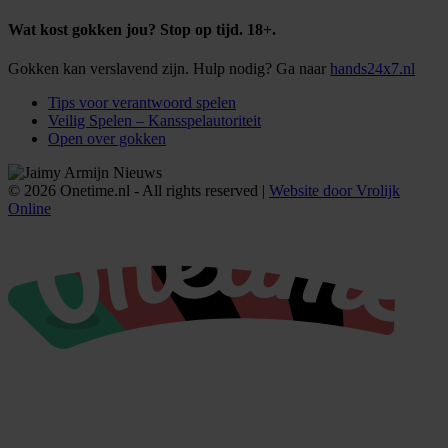
Wat kost gokken jou? Stop op tijd. 18+.
Gokken kan verslavend zijn. Hulp nodig? Ga naar
hands24x7.nl
Tips voor verantwoord spelen
Veilig Spelen – Kansspelautoriteit
Open over gokken
© 2026 Onetime.nl - All rights reserved |
Website door Vrolijk
Online