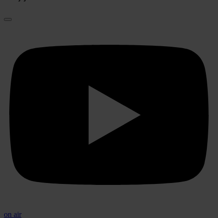
on air