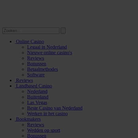
Online Casino
Legaal in Nederland
Nieuwe online casino's
Reviews
Bonussen
Betaalmethodes
Software
Reviews
Landbased Casino
Nederland
Buitenland
Las Vegas
Beste Casino van Nederland
Werken in het casino
Bookmakers
Reviews
Wedden op sport
Bonussen