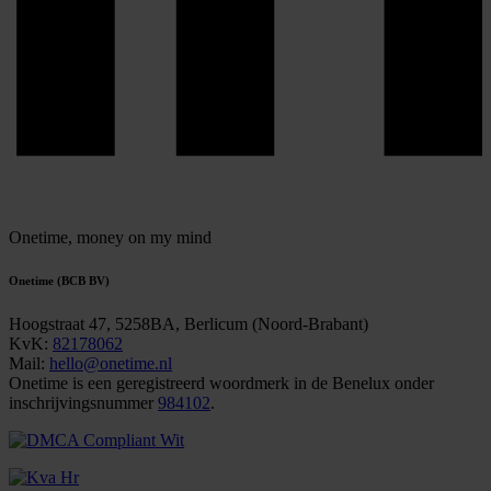
Onetime,
money on my mind
Onetime (BCB BV)
Hoogstraat 47, 5258BA, Berlicum (Noord-Brabant)
KvK:
82178062
Mail:
hello@onetime.nl
Onetime is een geregistreerd woordmerk in de Benelux onder
inschrijvingsnummer
984102
.