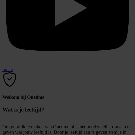
on air
Welkom bij Onetime
Wat is je leeftijd?
Om gebruik te maken van Onetime.nl is het noodzakelijk om aan te
geven wat jouw leeftijd is. Door je leeftijd aan te geven stem je in