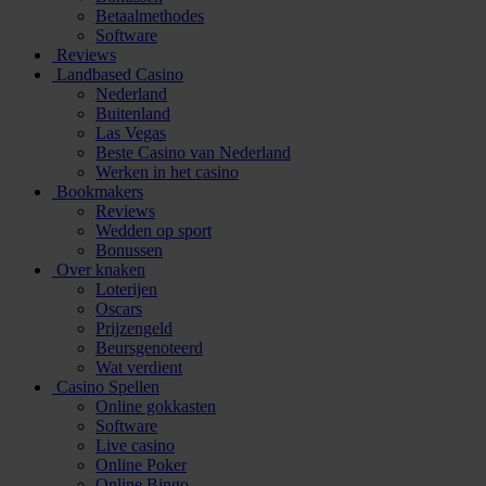
Betaalmethodes
Software
Reviews
Landbased Casino
Nederland
Buitenland
Las Vegas
Beste Casino van Nederland
Werken in het casino
Bookmakers
Reviews
Wedden op sport
Bonussen
Over knaken
Loterijen
Oscars
Prijzengeld
Beursgenoteerd
Wat verdient
Casino Spellen
Online gokkasten
Software
Live casino
Online Poker
Online Bingo