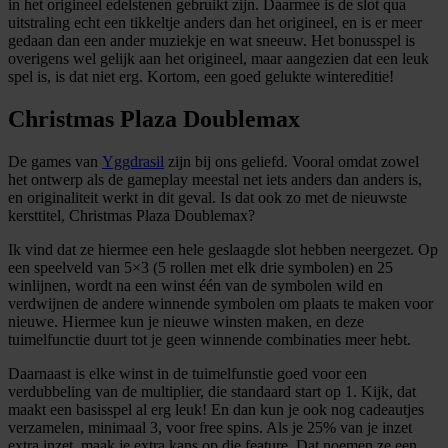
in het origineel edelstenen gebruikt zijn. Daarmee is de slot qua
uitstraling echt een tikkeltje anders dan het origineel, en is er meer
gedaan dan een ander muziekje en wat sneeuw. Het bonusspel is
overigens wel gelijk aan het origineel, maar aangezien dat een leuk
spel is, is dat niet erg. Kortom, een goed gelukte wintereditie!
Christmas Plaza Doublemax
De games van
Yggdrasil
zijn bij ons geliefd. Vooral omdat zowel
het ontwerp als de gameplay meestal net iets anders dan anders is,
en originaliteit werkt in dit geval. Is dat ook zo met de nieuwste
kersttitel, Christmas Plaza Doublemax?
Ik vind dat ze hiermee een hele geslaagde slot hebben neergezet. Op
een speelveld van 5×3 (5 rollen met elk drie symbolen) en 25
winlijnen, wordt na een winst één van de symbolen wild en
verdwijnen de andere winnende symbolen om plaats te maken voor
nieuwe. Hiermee kun je nieuwe winsten maken, en deze
tuimelfunctie duurt tot je geen winnende combinaties meer hebt.
Daarnaast is elke winst in de tuimelfunstie goed voor een
verdubbeling van de multiplier, die standaard start op 1. Kijk, dat
maakt een basisspel al erg leuk! En dan kun je ook nog cadeautjes
verzamelen, minimaal 3, voor free spins. Als je 25% van je inzet
extra inzet, maak je extra kans op die feature. Dat noemen ze een