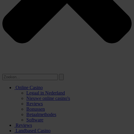
Online Casino
Legaal in Nederland
Nieuwe online casino's
Reviews
Bonussen
Betaalmethodes
Software
Reviews
Landbased Casino