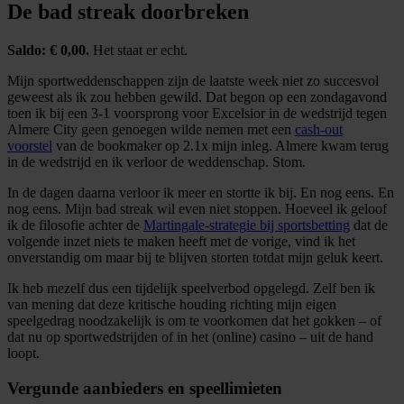
De bad streak doorbreken
Saldo: € 0,00.
Het staat er echt.
Mijn sportweddenschappen zijn de laatste week niet zo succesvol
geweest als ik zou hebben gewild. Dat begon op een zondagavond
toen ik bij een 3-1 voorsprong voor Excelsior in de wedstrijd tegen
Almere City geen genoegen wilde nemen met een
cash-out
voorstel
van de bookmaker op 2.1x mijn inleg. Almere kwam terug
in de wedstrijd en ik verloor de weddenschap. Stom.
In de dagen daarna verloor ik meer en stortte ik bij. En nog eens. En
nog eens. Mijn bad streak wil even niet stoppen. Hoeveel ik geloof
ik de filosofie achter de
Martingale-strategie bij sportsbetting
dat de
volgende inzet niets te maken heeft met de vorige, vind ik het
onverstandig om maar bij te blijven storten totdat mijn geluk keert.
Ik heb mezelf dus een tijdelijk speelverbod opgelegd. Zelf ben ik
van mening dat deze kritische houding richting mijn eigen
speelgedrag noodzakelijk is om te voorkomen dat het gokken – of
dat nu op sportwedstrijden of in het (online) casino – uit de hand
loopt.
Vergunde aanbieders en speellimieten