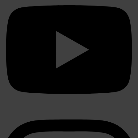
We gebruiken cookies om content en advertenties te
personaliseren, om functies voor social media te bieden
en om ons websiteverkeer te analyseren. Ook delen we
informatie over uw gebruik van onze site met onze
partners voor social media, adverteren en analyse. Deze
partners kunnen deze gegevens combineren met andere
informatie die u aan ze heeft verstrekt of die ze hebben
verzameld op basis van uw gebruik van hun services.