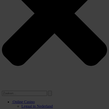
Online Casino
Legaal in Nederland