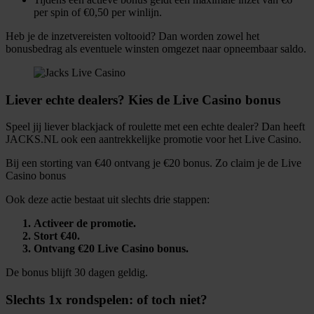
per spin of €0,50 per winlijn.
Heb je de inzetvereisten voltooid? Dan worden zowel het
bonusbedrag als eventuele winsten omgezet naar opneembaar saldo.
Liever echte dealers? Kies de Live Casino bonus
Speel jij liever blackjack of roulette met een echte dealer? Dan heeft
JACKS.NL ook een aantrekkelijke promotie voor het Live Casino.
Bij een storting van €40 ontvang je €20 bonus. Zo claim je de Live
Casino bonus
Ook deze actie bestaat uit slechts drie stappen:
Activeer de promotie.
Stort €40.
Ontvang €20 Live Casino bonus.
De bonus blijft 30 dagen geldig.
Slechts 1x rondspelen: of toch niet?