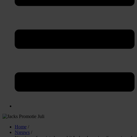
Home
/
Nieuws
/