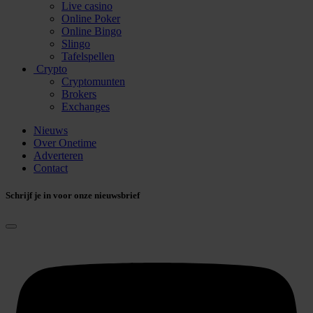
Live casino
Online Poker
Online Bingo
Slingo
Tafelspellen
Crypto
Cryptomunten
Brokers
Exchanges
Nieuws
Over Onetime
Adverteren
Contact
Schrijf je in voor onze nieuwsbrief