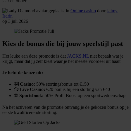
jaar en ouder.
geplaatst in
Online casino
door
Jaimy
Isarin
op 3 juli 2026
Kies de bonus die bij jouw speelstijl past
Het leuke aan deze promotie is dat
JACKS.NL
niet bepaalt wat je
krijgt, maar dat jij zelf kiest waar je het meeste voordeel uit haalt.
Je hebt de keuze uit:
🎰
Casino:
50% stortingsbonus tot €150
🎲
Live Casino:
€20 bonus bij een storting van €40
⚽
Sportsbook:
50% Profit Boost op een sportweddenschap
Na het activeren van de promotie ontvang je de gekozen bonus op je
eerste kwalificerende storting.