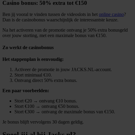
Casino bonus: 50% extra tot €150
Ben jij vooral te vinden tussen de videoslots in het
online casino
?
Dan is de casinobonus waarschijnlijk de interessantste keuze.
Na het activeren van de promotie ontvang je 50% extra bonusgeld
over jouw storting, met een maximale bonus van €150.
Zo werkt de casinobonus
Het stappenplan is eenvoudig:
Activeer de promotie in jouw JACKS.NL-account.
Stort minimaal €10.
Ontvang direct 50% extra bonus.
Een paar voorbeelden:
Stort €20 → ontvang €10 bonus.
Stort €100 → ontvang €50 bonus.
Stort €300 → ontvang de maximale bonus van €150.
Je bonus blijft vervolgens 30 dagen geldig.
Speel jij al bij Jacks.nl?