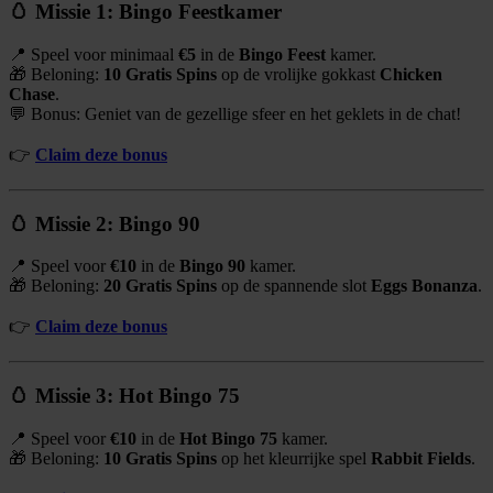
🥚 Missie 1: Bingo Feestkamer
📍 Speel voor minimaal
€5
in de
Bingo Feest
kamer.
🎁 Beloning:
10 Gratis Spins
op de vrolijke gokkast
Chicken
Chase
.
💬 Bonus: Geniet van de gezellige sfeer en het geklets in de chat!
👉
Claim deze bonus
🥚 Missie 2: Bingo 90
📍 Speel voor
€10
in de
Bingo 90
kamer.
🎁 Beloning:
20 Gratis Spins
op de spannende slot
Eggs Bonanza
.
👉
Claim deze bonus
🥚 Missie 3: Hot Bingo 75
📍 Speel voor
€10
in de
Hot Bingo 75
kamer.
🎁 Beloning:
10 Gratis Spins
op het kleurrijke spel
Rabbit Fields
.