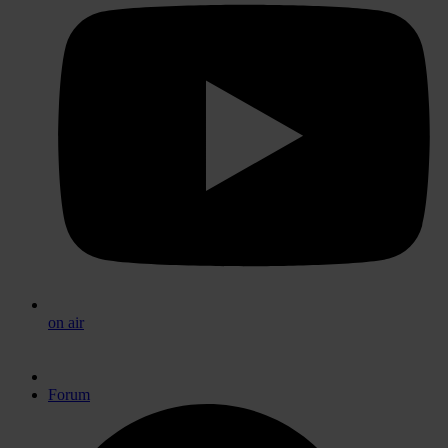
on air
Forum