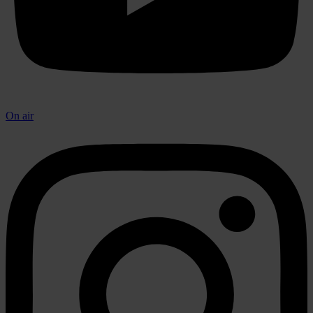
On air