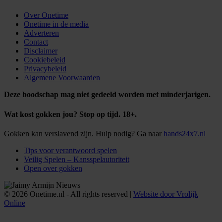
Over Onetime
Onetime in de media
Adverteren
Contact
Disclaimer
Cookiebeleid
Privacybeleid
Algemene Voorwaarden
Deze boodschap mag niet gedeeld worden met minderjarigen.
Wat kost gokken jou? Stop op tijd. 18+.
Gokken kan verslavend zijn. Hulp nodig? Ga naar
hands24x7.nl
Tips voor verantwoord spelen
Veilig Spelen – Kansspelautoriteit
Open over gokken
© 2026 Onetime.nl - All rights reserved |
Website door Vrolijk
Online