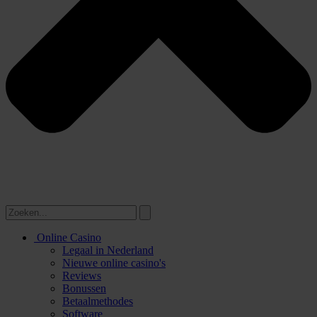
Online Casino
Legaal in Nederland
Nieuwe online casino's
Reviews
Bonussen
Betaalmethodes
Software