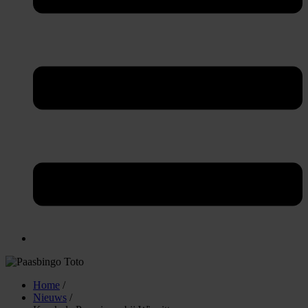
Home
/
Nieuws
/