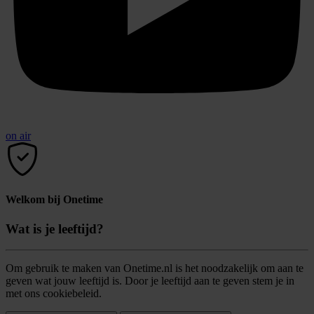
on air
Welkom bij Onetime
Wat is je leeftijd?
Om gebruik te maken van Onetime.nl is het noodzakelijk om aan te
geven wat jouw leeftijd is. Door je leeftijd aan te geven stem je in
met ons cookiebeleid.