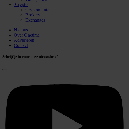
Crypto
Cryptomunten
Brokers
Exchanges
Nieuws
Over Onetime
Adverteren
Contact
Schrijf je in voor onze nieuwsbrief