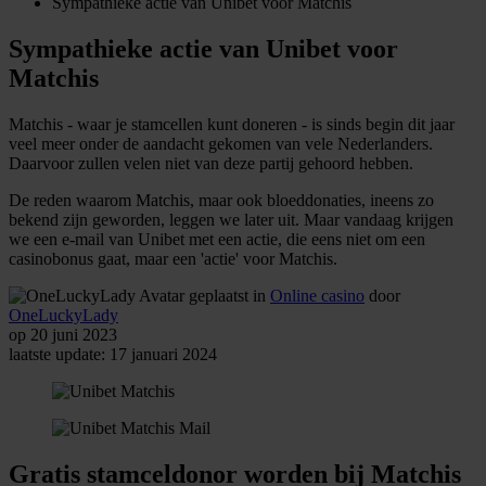
Sympathieke actie van Unibet voor Matchis
Sympathieke actie van Unibet voor
Matchis
Matchis - waar je stamcellen kunt doneren - is sinds begin dit jaar
veel meer onder de aandacht gekomen van vele Nederlanders.
Daarvoor zullen velen niet van deze partij gehoord hebben.
De reden waarom Matchis, maar ook bloeddonaties, ineens zo
bekend zijn geworden, leggen we later uit. Maar vandaag krijgen
we een e-mail van Unibet met een actie, die eens niet om een
casinobonus gaat, maar een 'actie' voor Matchis.
geplaatst in
Online casino
door
OneLuckyLady
op 20 juni 2023
laatste update: 17 januari 2024
Gratis stamceldonor worden bij Matchis