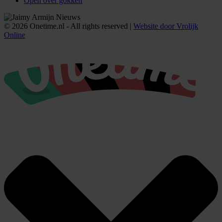
Open over gokken
© 2026 Onetime.nl - All rights reserved |
Website door Vrolijk
Online