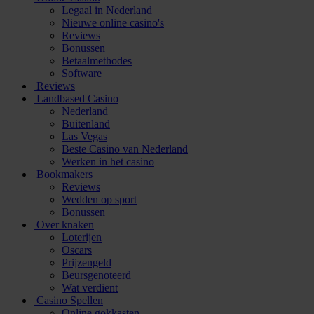
Legaal in Nederland
Nieuwe online casino's
Reviews
Bonussen
Betaalmethodes
Software
Reviews
Landbased Casino
Nederland
Buitenland
Las Vegas
Beste Casino van Nederland
Werken in het casino
Bookmakers
Reviews
Wedden op sport
Bonussen
Over knaken
Loterijen
Oscars
Prijzengeld
Beursgenoteerd
Wat verdient
Casino Spellen
Online gokkasten