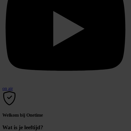
on air
Welkom bij Onetime
Wat is je leeftijd?