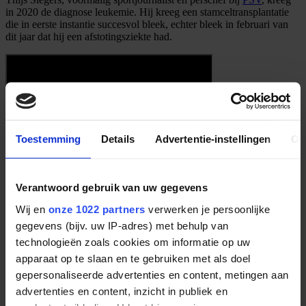
in 2020 de diagnose leukemie. Hij kreeg een stamceltransplantatie
die in eerste instantie succesvol bleek, echter bleek in februari van
dit jaar dat hij een afstotingsziekte had.
Toestemming
Details
Advertentie-instellingen
Ov
Zijn missie in de laatste maanden van zijn leven was om zoveel
Verantwoord gebruik van uw gegevens
mensen donor te laten worden. Bij Matchis voor stamcellen maar
ook bloeddonoren waren welkom. Hij zette zich hiervoor tot het
Wij en
onze 1022 partners
verwerken je persoonlijke
laatst toe in, onder de naam Bloedverwanten, om zoveel mogelijk
gegevens (bijv. uw IP-adres) met behulp van
donoren te werven.
technologieën zoals cookies om informatie op uw
Hoe ziek hij ook was, hij was dankbaar dat hij nog wat jaartjes had
apparaat op te slaan en te gebruiken met als doel
gekregen dankzij de transplantatie. En hij gunde dit iedereen die het
gepersonaliseerde advertenties en content, metingen aan
nodig heeft.
advertenties en content, inzicht in publiek en
Helaas is Thijs op 27 maart overleden aan de gevolgen van de