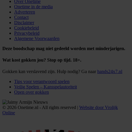
Over Onetime
Onetime in de media
Adverteren
Contact
Disclaimer
Cookiebeleid
Privacybeleid
Algemene Voorwaarden
Deze boodschap mag niet gedeeld worden met minderjarigen.
Wat kost gokken jou? Stop op tijd. 18+.
Gokken kan verslavend zijn. Hulp nodig? Ga naar
hands24x7.nl
Tips voor verantwoord spelen
Veilig Spelen – Kansspelautoriteit
Open over gokken
© 2026 Onetime.nl - All rights reserved |
Website door Vrolijk
Online