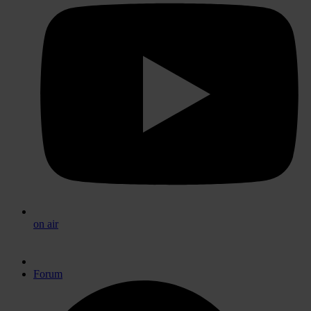
on air
Forum