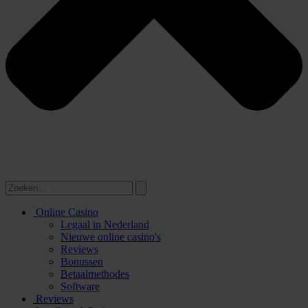
Online Casino
Legaal in Nederland
Nieuwe online casino's
Reviews
Bonussen
Betaalmethodes
Software
Reviews