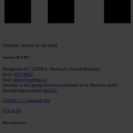
Onetime,
money on my mind
Onetime (BCB BV)
Hoogstraat 47, 5258BA, Berlicum (Noord-Brabant)
KvK:
82178062
Mail:
hello@onetime.nl
Onetime is een geregistreerd woordmerk in de Benelux onder
inschrijvingsnummer
984102
.
Meer informatie