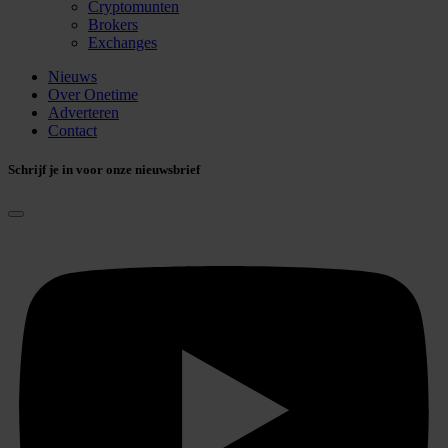
Cryptomunten
Brokers
Exchanges
Nieuws
Over Onetime
Adverteren
Contact
Schrijf je in voor onze nieuwsbrief