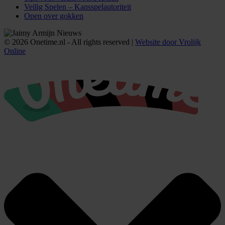
Veilig Spelen – Kansspelautoriteit
Open over gokken
© 2026 Onetime.nl - All rights reserved |
Website door Vrolijk
Online