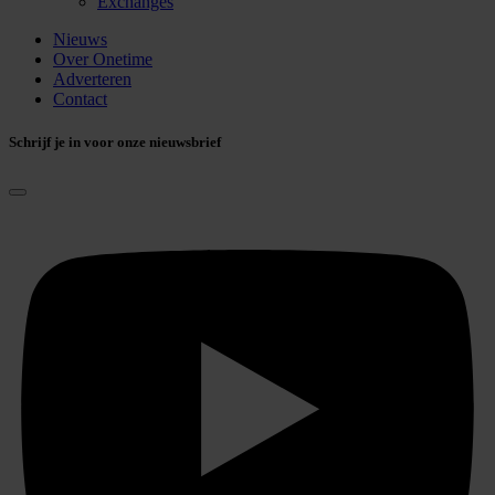
Exchanges
Nieuws
Over Onetime
Adverteren
Contact
Schrijf je in voor onze nieuwsbrief