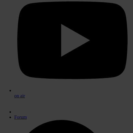
on air
Forum