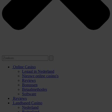
Online Casino
Legaal in Nederland
Nieuwe online casino's
Reviews
Bonussen
Betaalmethodes
Software
Reviews
Landbased Casino
Nederland
Buitenland