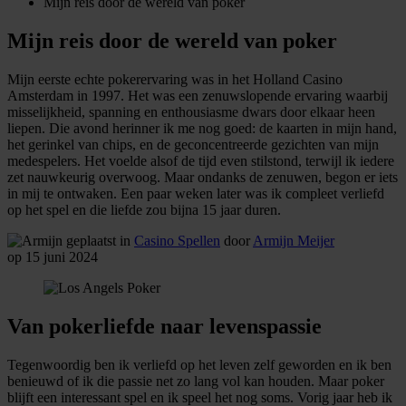
Mijn reis door de wereld van poker
Mijn reis door de wereld van poker
Mijn eerste echte pokerervaring was in het Holland Casino
Amsterdam in 1997. Het was een zenuwslopende ervaring waarbij
misselijkheid, spanning en enthousiasme dwars door elkaar heen
liepen. Die avond herinner ik me nog goed: de kaarten in mijn hand,
het gerinkel van chips, en de geconcentreerde gezichten van mijn
medespelers. Het voelde alsof de tijd even stilstond, terwijl ik iedere
zet nauwkeurig overwoog. Maar ondanks de zenuwen, begon er iets
in mij te ontwaken. Een paar weken later was ik compleet verliefd
op het spel en die liefde zou bijna 15 jaar duren.
geplaatst in
Casino Spellen
door
Armijn Meijer
op 15 juni 2024
Van pokerliefde naar levenspassie
Tegenwoordig ben ik verliefd op het leven zelf geworden en ik ben
benieuwd of ik die passie net zo lang vol kan houden. Maar poker
blijft een interessant spel en ik speel het nog soms. Vorig jaar heb ik