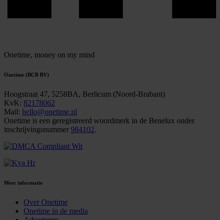
Onetime,
money on my mind
Onetime (BCB BV)
Hoogstraat 47, 5258BA, Berlicum (Noord-Brabant)
KvK:
82178062
Mail:
hello@onetime.nl
Onetime is een geregistreerd woordmerk in de Benelux onder
inschrijvingsnummer
984102
.
Meer informatie
Over Onetime
Onetime in de media
Adverteren