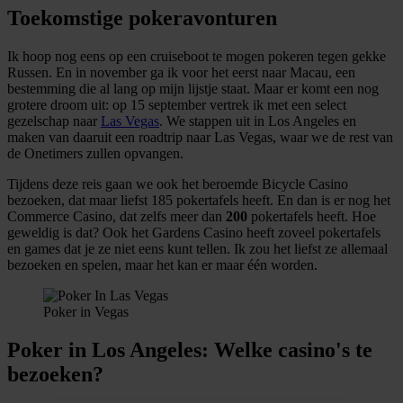
Toekomstige pokeravonturen
Ik hoop nog eens op een cruiseboot te mogen pokeren tegen gekke
Russen. En in november ga ik voor het eerst naar Macau, een
bestemming die al lang op mijn lijstje staat. Maar er komt een nog
grotere droom uit: op 15 september vertrek ik met een select
gezelschap naar
Las Vegas
. We stappen uit in Los Angeles en
maken van daaruit een roadtrip naar Las Vegas, waar we de rest van
de Onetimers zullen opvangen.
Tijdens deze reis gaan we ook het beroemde Bicycle Casino
bezoeken, dat maar liefst 185 pokertafels heeft. En dan is er nog het
Commerce Casino, dat zelfs meer dan
200
pokertafels heeft. Hoe
geweldig is dat? Ook het Gardens Casino heeft zoveel pokertafels
en games dat je ze niet eens kunt tellen. Ik zou het liefst ze allemaal
bezoeken en spelen, maar het kan er maar één worden.
Poker in Vegas
Poker in Los Angeles: Welke casino's te
bezoeken?