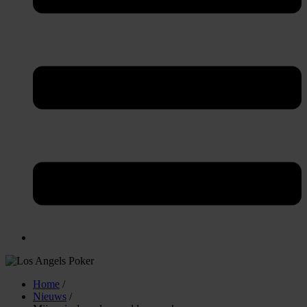
Home
/
Nieuws
/