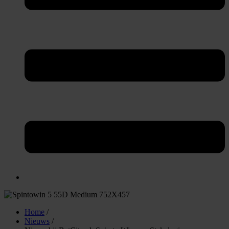
Home
/
Nieuws
/