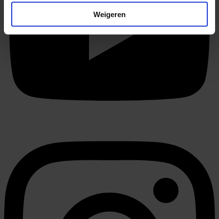
locatie, die tot een paar meter nauwkeurig kan zijn
Uw apparaat identificeren door het actief te
Weigeren
scannen op specifieke eigenschappen (fingerprinting)
Lees meer over hoe uw persoonlijke gegevens worden
verwerkt en stel uw voorkeuren in het
detailgedeelte
in.
U kunt uw toestemming op elk moment wijzigen of
intrekken in de Cookieverklaring.
We gebruiken cookies om content en advertenties te
personaliseren, om functies voor social media te bieden
en om ons websiteverkeer te analyseren. Ook delen we
informatie over uw gebruik van onze site met onze
partners voor social media, adverteren en analyse. Deze
partners kunnen deze gegevens combineren met andere
informatie die u aan ze heeft verstrekt of die ze hebben
verzameld op basis van uw gebruik van hun services.