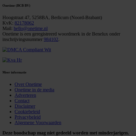
Onetime (BCB BV)
Hoogstraat 47, 5258BA, Berlicum (Noord-Brabant)
KvK:
82178062
Mail:
hello@onetime.nl
Onetime is een geregistreerd woordmerk in de Benelux onder
inschrijvingsnummer
984102
.
Meer informatie
Over Onetime
Onetime in de media
Adverteren
Contact
Disclaimer
Cookiebeleid
Privacybeleid
Algemene Voorwaarden
Deze boodschap mag niet gedeeld worden met minderjarigen.