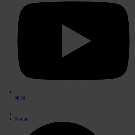
on air
Forum