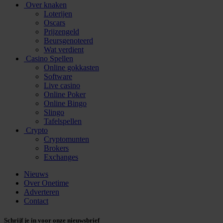
Over knaken
Loterijen
Oscars
Prijzengeld
Beursgenoteerd
Wat verdient
Casino Spellen
Online gokkasten
Software
Live casino
Online Poker
Online Bingo
Slingo
Tafelspellen
Crypto
Cryptomunten
Brokers
Exchanges
Nieuws
Over Onetime
Adverteren
Contact
Schrijf je in voor onze nieuwsbrief