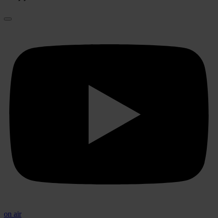
on air