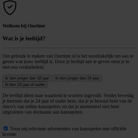
Welkom bij Onetime
Wat is je leeftijd?
Om gebruik te maken van Onetime.nl is het noodzakelijk om aan te
geven wat jouw leeftijd is. Door je leeftijd aan te geven stem je in
met ons cookiebeleid.
Ik ben jonger dan 18 jaar
Ik ben jonger dan 24 jaar
Ik ben 24 jaar of ouder
De leeftijd dient naar waarheid te worden ingevuld. Verder bevestig
je hiermee dat je 24 jaar of ouder bent, dat je je bewust bent van de
risico's van online kansspelen, en dat je momenteel niet bent
uitgesloten van deelname aan kansspelen.
Toon mij relevante advertenties van kansspelen met officiële
licentie