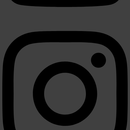
partners kunnen deze gegevens combineren met andere
informatie die u aan ze heeft verstrekt of die ze hebben
verzameld op basis van uw gebruik van hun services.