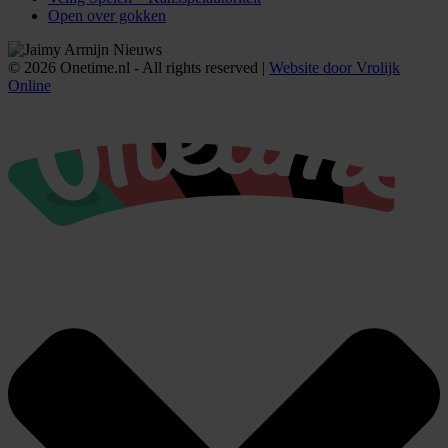
Open over gokken
© 2026 Onetime.nl - All rights reserved |
Website door Vrolijk
Online