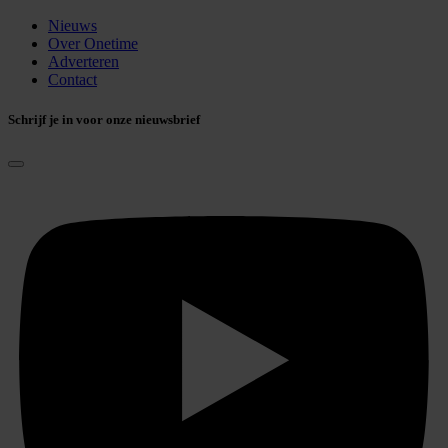
Nieuws
Over Onetime
Adverteren
Contact
Schrijf je in voor onze nieuwsbrief