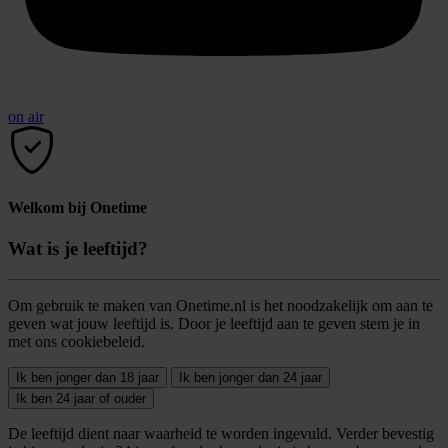
on air
Welkom bij Onetime
Wat is je leeftijd?
Om gebruik te maken van Onetime.nl is het noodzakelijk om aan te
geven wat jouw leeftijd is. Door je leeftijd aan te geven stem je in
met ons cookiebeleid.
Ik ben jonger dan 18 jaar
Ik ben jonger dan 24 jaar
Ik ben 24 jaar of ouder
De leeftijd dient naar waarheid te worden ingevuld. Verder bevestig