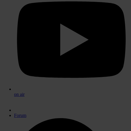
on air
Forum