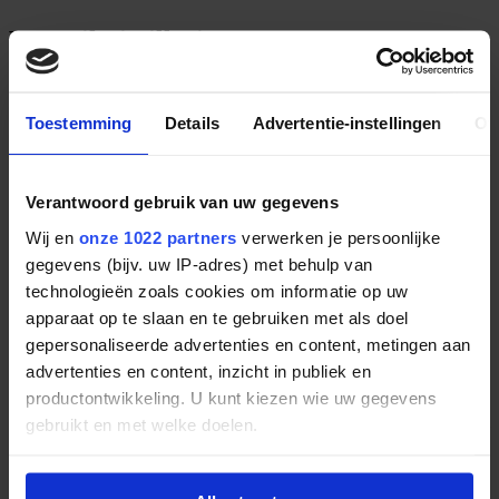
Verstrikt in illusies
In de schaduw van het fonkelende entertainment en de knipperende
lichten schuilt een complexe realiteit die de meeste spelers ontgaat.
Toestemming
Details
Advertentie-instellingen
Ov
Casino's en de meesterlijke gokkastenmakers smeden een subtiel net
van verleiding en illusie, geweven om de nietsvermoedende gokkers
langer aan hun spellen gekluisterd te houden.
Verantwoord gebruik van uw gegevens
Ze koesteren en voeden de hoop dat elk verlies een opmaat is naar
een glorieuze comeback, een illusie die in stand wordt gehouden om
Wij en
onze 1022 partners
verwerken je persoonlijke
het verdienmodel draaiende te houden.
gegevens (bijv. uw IP-adres) met behulp van
Met een mix van vernuft en psychologie, bieden deze bedrijven een
technologieën zoals cookies om informatie op uw
schouwspel van kansen en opwinding dat de grenzen tussen realiteit
apparaat op te slaan en te gebruiken met als doel
en fictie vervaagt. De gokkasten draaien niet alleen om fysieke
gepersonaliseerde advertenties en content, metingen aan
rollen, maar om het manipuleren van emoties en het uitlokken van
het verlangen naar succes.
advertenties en content, inzicht in publiek en
productontwikkeling. U kunt kiezen wie uw gegevens
Volksstammen spelers vallen ten prooi aan deze kunstmatig
gecreëerde aantrekkingskracht, zichzelf wijsmakend dat ze de sleutel
gebruikt en met welke doelen.
tot het spel in handen hebben, dat hun strategieën en ervaring hen
een voorsprong geven.
Als u het toestaat, willen we ook graag: