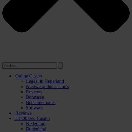
Online Casino
Legaal in Nederland
Nieuwe online casino's
Reviews
Bonussen
Betaalmethodes
Software
Reviews
Landbased Casino
Nederland
Buitenland