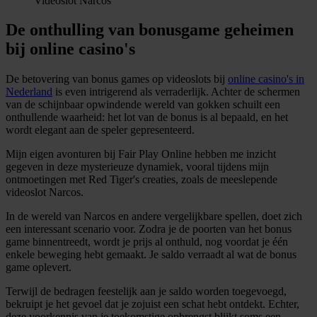
Videoslot Narcos
De onthulling van bonusgame geheimen
bij online casino's
De betovering van bonus games op videoslots bij
online casino's in
Nederland
is even intrigerend als verraderlijk. Achter de schermen
van de schijnbaar opwindende wereld van gokken schuilt een
onthullende waarheid: het lot van de bonus is al bepaald, en het
wordt elegant aan de speler gepresenteerd.
Mijn eigen avonturen bij Fair Play Online hebben me inzicht
gegeven in deze mysterieuze dynamiek, vooral tijdens mijn
ontmoetingen met Red Tiger's creaties, zoals de meeslepende
videoslot Narcos.
In de wereld van Narcos en andere vergelijkbare spellen, doet zich
een interessant scenario voor. Zodra je de poorten van het bonus
game binnentreedt, wordt je prijs al onthuld, nog voordat je één
enkele beweging hebt gemaakt. Je saldo verraadt al wat de bonus
game oplevert.
Terwijl de bedragen feestelijk aan je saldo worden toegevoegd,
bekruipt je het gevoel dat je zojuist een schat hebt ontdekt. Echter,
deze voorkennis van je toekomstige opbrengst blijkt soms een