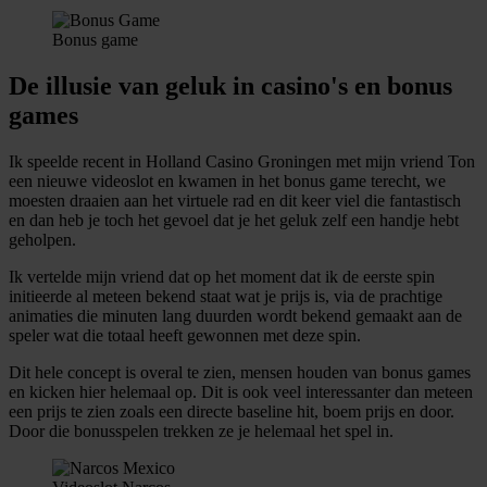
Bonus game
De illusie van geluk in casino's en bonus
games
Ik speelde recent in Holland Casino Groningen met mijn vriend Ton
een nieuwe videoslot en kwamen in het bonus game terecht, we
moesten draaien aan het virtuele rad en dit keer viel die fantastisch
en dan heb je toch het gevoel dat je het geluk zelf een handje hebt
geholpen.
Ik vertelde mijn vriend dat op het moment dat ik de eerste spin
initieerde al meteen bekend staat wat je prijs is, via de prachtige
animaties die minuten lang duurden wordt bekend gemaakt aan de
speler wat die totaal heeft gewonnen met deze spin.
Dit hele concept is overal te zien, mensen houden van bonus games
en kicken hier helemaal op. Dit is ook veel interessanter dan meteen
een prijs te zien zoals een directe baseline hit, boem prijs en door.
Door die bonusspelen trekken ze je helemaal het spel in.