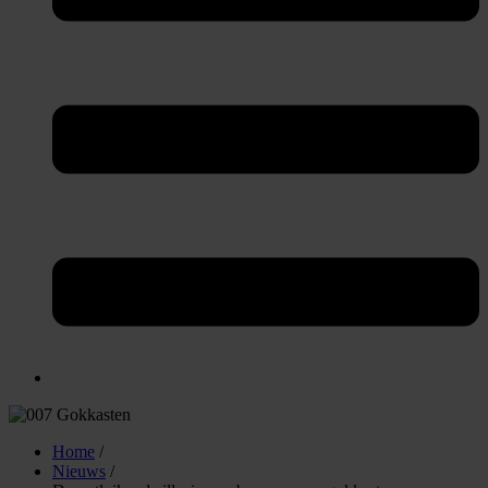
Home
/
Nieuws
/