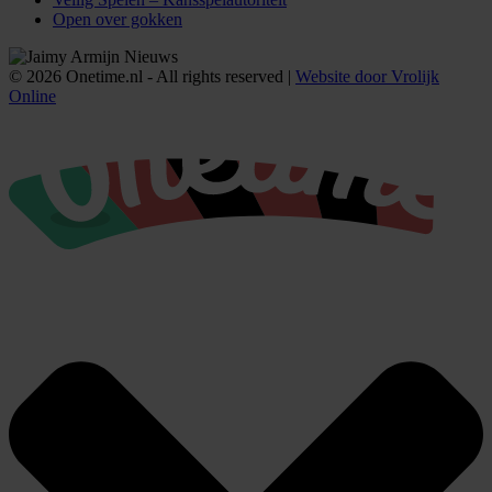
Open over gokken
© 2026 Onetime.nl - All rights reserved |
Website door Vrolijk
Online