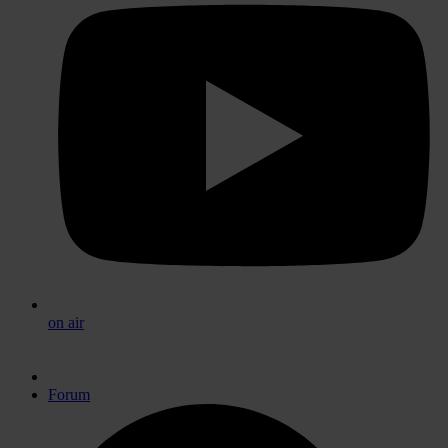
on air
Forum