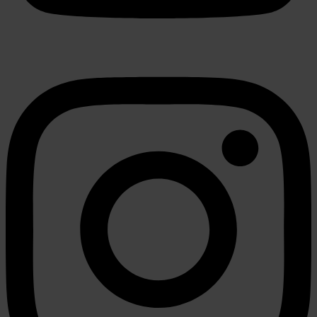
partners kunnen deze gegevens combineren met andere
informatie die u aan ze heeft verstrekt of die ze hebben
verzameld op basis van uw gebruik van hun services.