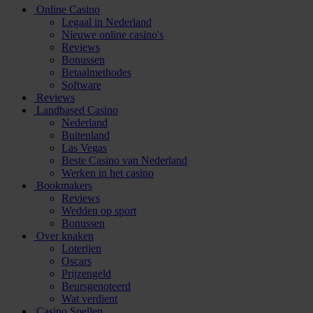
Online Casino
Legaal in Nederland
Nieuwe online casino's
Reviews
Bonussen
Betaalmethodes
Software
Reviews
Landbased Casino
Nederland
Buitenland
Las Vegas
Beste Casino van Nederland
Werken in het casino
Bookmakers
Reviews
Wedden op sport
Bonussen
Over knaken
Loterijen
Oscars
Prijzengeld
Beursgenoteerd
Wat verdient
Casino Spellen