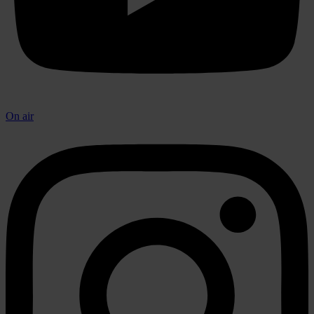
On air