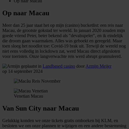
Op naar Macau
Op naar Macau
Meer dan 25 jaar staat het op mijn (casino) bucketlist: een reis naar
Macau, de grootste gokstad ter wereld. In januari 2020 zouden mijn
goede vriend Peter, beter bekend als "devalsspeler", en ik eindelijk
die droom gaan waarmaken. Alles was geboekt en geregeld. Maar
toen sloeg het noodlot toe: Covid-19 brak uit. Terwijl de wereld nog
niet eens volledig in lockdown zat, werd Macau direct afgesloten
voor toeristen. Onze langverwachte reis werd abrupt geannuleerd.
geplaatst in
Landbased casino
door
Armijn Meijer
op 14 september 2024
Venetian Macau
Van Sun City naar Macau
Gelukkig konden we onze tickets gratis omboeken bij KLM, en
besloten we om onze plannen te wijzigen en een andere bestemming