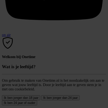
on air
Welkom bij Onetime
Wat is je leeftijd?
Om gebruik te maken van Onetime.nl is het noodzakelijk om aan te
geven wat jouw leeftijd is. Door je leeftijd aan te geven stem je in
met ons cookiebeleid.
Ik ben jonger dan 18 jaar
Ik ben jonger dan 24 jaar
Ik ben 24 jaar of ouder