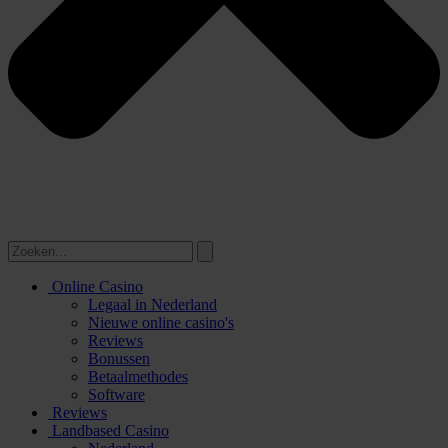
Online Casino
Legaal in Nederland
Nieuwe online casino's
Reviews
Bonussen
Betaalmethodes
Software
Reviews
Landbased Casino